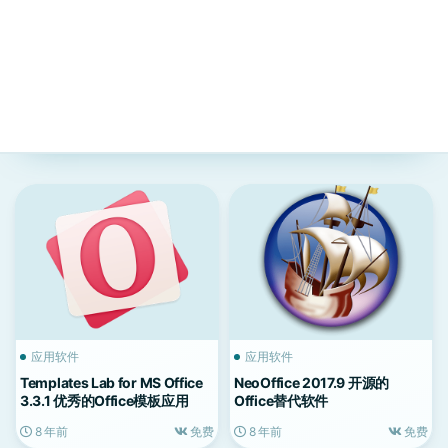
应用软件
应用软件
Templates Lab for MS Office
NeoOffice 2017.9 开源的
3.3.1 优秀的Office模板应用
Office替代软件
8 年前
免费
8 年前
免费