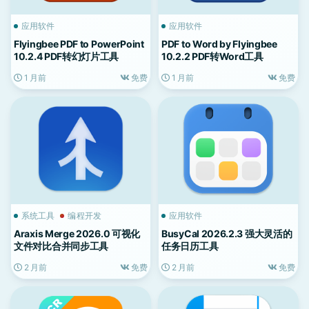
应用软件
应用软件
Flyingbee PDF to PowerPoint
PDF to Word by Flyingbee
10.2.4 PDF转幻灯片工具
10.2.2 PDF转Word工具
1 月前
免费
1 月前
免费
系统工具
编程开发
应用软件
Araxis Merge 2026.0 可视化
BusyCal 2026.2.3 强大灵活的
文件对比合并同步工具
任务日历工具
2 月前
免费
2 月前
免费