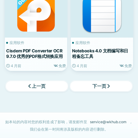
应用软件
应用软件
Cisdem PDF Converter OCR
Notebooks 4.0 文档编写和日
9.7.0 优秀的PDF格式转换应用
程备忘工具
4 月前
免费
4 月前
免费
上一页
下一页
如本站的内容对您的权利造成了影响，请发邮件至
service@wkhub.com
，
我们会在第一时间将涉及版权的内容进行删除。