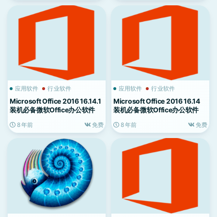
应用软件
行业软件
应用软件
行业软件
Microsoft Office 2016 16.14.1
Microsoft Office 2016 16.14
装机必备微软Office办公软件
装机必备微软Office办公软件
8 年前
免费
8 年前
免费