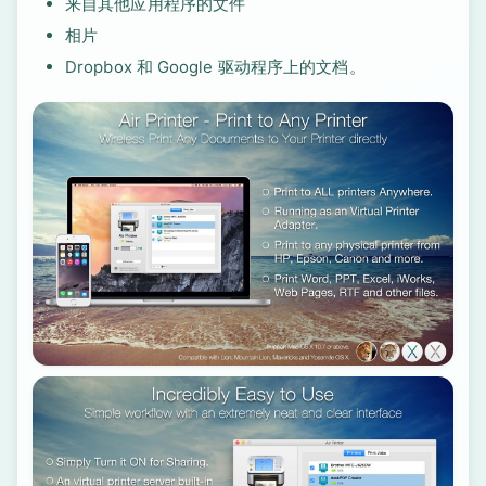
来自其他应用程序的文件
相片
Dropbox 和 Google 驱动程序上的文档。