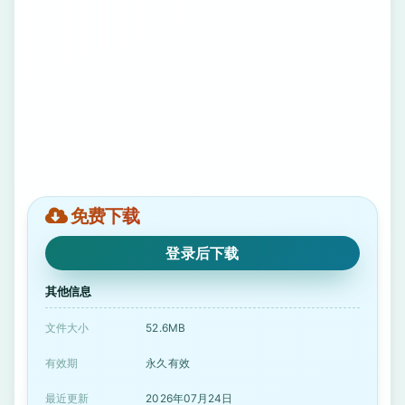
免费下载
登录后下载
其他信息
文件大小
52.6MB
有效期
永久有效
最近更新
2026年07月24日