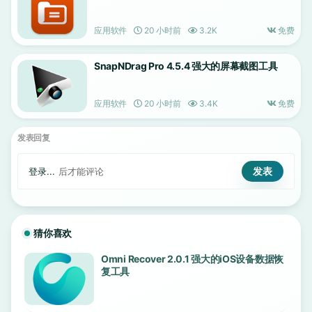
应用软件
20 小时前
3.2K
免费
SnapNDrag Pro 4.5.4 强大的屏幕截图工具
应用软件
20 小时前
3.4K
免费
发表回复
登录...
后才能评论
猜你喜欢
Omni Recover 2.0.1 强大的iOS设备数据恢
复工具