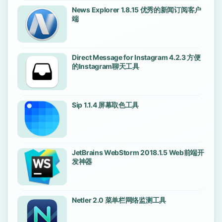
News Explorer 1.8.15 优秀的新闻订阅客户
端
Direct Message for Instagram 4.2.3 方便
的Instagram聊天工具
Sip 1.1.4 屏幕取色工具
JetBrains WebStorm 2018.1.5 Web前端开
发神器
Netler 2.0 菜单栏网络监测工具