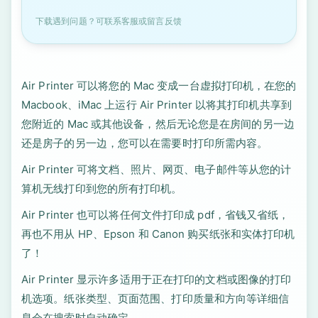
下载遇到问题？可联系客服或留言反馈
Air Printer 可以将您的 Mac 变成一台虚拟打印机，在您的
Macbook、iMac 上运行 Air Printer 以将其打印机共享到
您附近的 Mac 或其他设备，然后无论您是在房间的另一边
还是房子的另一边，您可以在需要时打印所需内容。
Air Printer 可将文档、照片、网页、电子邮件等从您的计
算机无线打印到您的所有打印机。
Air Printer 也可以将任何文件打印成 pdf，省钱又省纸，
再也不用从 HP、Epson 和 Canon 购买纸张和实体打印机
了！
Air Printer 显示许多适用于正在打印的文档或图像的打印
机选项。纸张类型、页面范围、打印质量和方向等详细信
息会在搜索时自动确定。