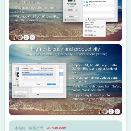
本站统一解压密码：
wkhub.com