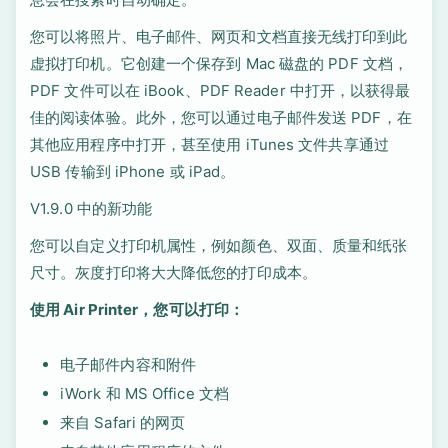
您可以将照片、电子邮件、网页和文档直接无线打印到此
虚拟打印机。它创建一个保存到 Mac 磁盘的 PDF 文档，
PDF 文件可以在 iBook、PDF Reader 中打开，以获得最
佳的阅读体验。此外，您可以通过电子邮件发送 PDF，在
其他应用程序中打开，甚至使用 iTunes 文件共享通过
USB 传输到 iPhone 或 iPad。
V1.9.0 中的新功能
您可以自定义打印机属性，例如颜色、双面、质量和纸张
尺寸。灰度打印将大大降低您的打印成本。
使用 Air Printer，您可以打印：
电子邮件内容和附件
iWork 和 MS Office 文档
来自 Safari 的网页