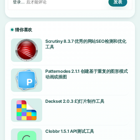
登录...
后才能评论
猜你喜欢
Scrutiny 8.3.7 优秀的网站SEO检测和优化
工具
Patternodes 2.1.1 创建基于重复的图形模式
动画或插图
Deckset 2.0.3 幻灯片制作工具
Clobbr 1.5.1 API测试工具