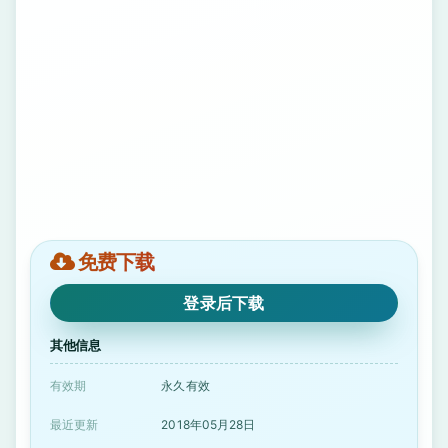
免费下载
登录后下载
其他信息
有效期
永久有效
最近更新
2018年05月28日