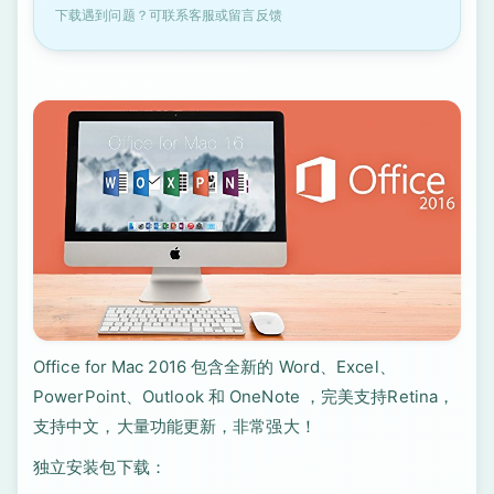
下载遇到问题？可联系客服或留言反馈
Office for Mac 2016 包含全新的 Word、Excel、
PowerPoint、Outlook 和 OneNote ，完美支持Retina，
支持中文，大量功能更新，非常强大！
独立安装包下载：