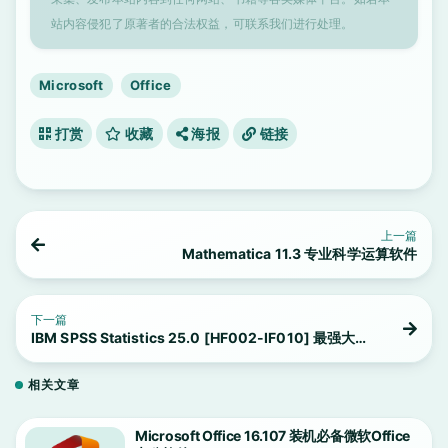
站内容侵犯了原著者的合法权益，可联系我们进行处理。
Microsoft
Office
打赏
收藏
海报
链接
上一篇
Mathematica 11.3 专业科学运算软件
下一篇
IBM SPSS Statistics 25.0 [HF002-IF010] 最强大的
统计分析软件
相关文章
Microsoft Office 16.107 装机必备微软Office