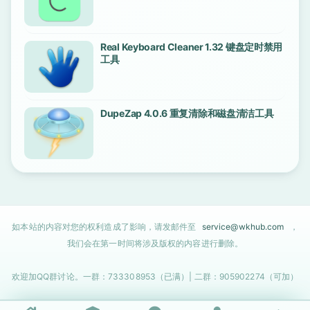
Real Keyboard Cleaner 1.32 键盘定时禁用
工具
DupeZap 4.0.6 重复清除和磁盘清洁工具
如本站的内容对您的权利造成了影响，请发邮件至
service@wkhub.com
，
我们会在第一时间将涉及版权的内容进行删除。
欢迎加QQ群讨论。一群：733308953（已满）| 二群：905902274（可加）