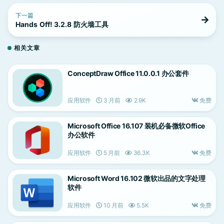
下一篇
Hands Off! 3.2.8 防火墙工具
相关文章
ConceptDraw Office 11.0.0.1 办公套件
应用软件
3 月前
2.9K
免费
Microsoft Office 16.107 装机必备微软Office
办公软件
应用软件
5 月前
36.3K
免费
Microsoft Word 16.102 微软出品的文字处理
软件
应用软件
10 月前
5.5K
免费