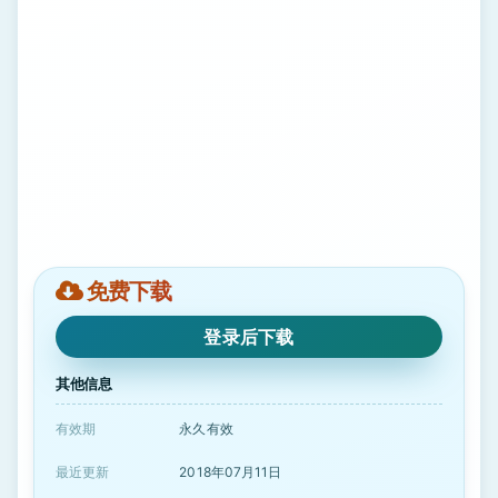
免费下载
登录后下载
其他信息
有效期
永久有效
最近更新
2018年07月11日