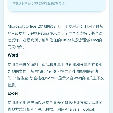
下载遇到问题？可联系客服或留言反馈
Microsoft Office 2016的设计从一开始就充分利用了最新
的Mac功能，包括Retina显示屏，全屏查看支持，甚至滚
动反弹。这是您所了解和信任的Office与您所爱的Mac的
完美结合。
Word
使用最先进的编辑，审阅和共享工具创建和分享具有专业
外观的文档。新的“设计”选项卡提供了对功能的快速访
问，“智能查找”直接在Word中显示来自Web的相关上下文
信息。
Excel
使用新的用户界面以及您最喜爱的键盘快捷方式，以新​​的
直观方式分析和可视化数据。利用Analysis Toolpak，