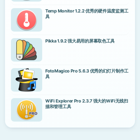
Temp Monitor 1.2.2 优秀的硬件温度监测工
具
Pikka 1.9.2 强大易用的屏幕取色工具
FotoMagico Pro 5.6.3 优秀的幻灯片制作工
具
WiFi Explorer Pro 2.3.7 强大的WiFi无线扫
描和管理工具