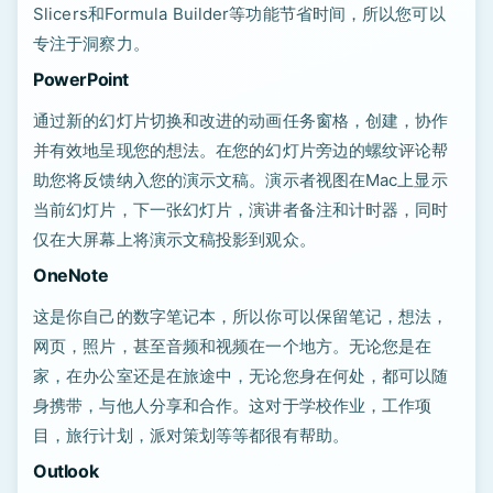
Slicers和Formula Builder等功能节省时间，所以您可以
专注于洞察力。
PowerPoint
通过新的幻灯片切换和改进的动画任务窗格，创建，协作
并有效地呈现您的想法。在您的幻灯片旁边的螺纹评论帮
助您将反馈纳入您的演示文稿。演示者视图在Mac上显示
当前幻灯片，下一张幻灯片，演讲者备注和计时器，同时
仅在大屏幕上将演示文稿投影到观众。
OneNote
这是你自己的数字笔记本，所以你可以保留笔记，想法，
网页，照片，甚至音频和视频在一个地方。无论您是在
家，在办公室还是在旅途中，无论您身在何处，都可以随
身携带，与他人分享和合作。这对于学校作业，工作项
目，旅行计划，派对策划等等都很有帮助。
Outlook