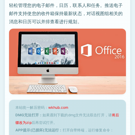
轻松管理您的电子邮件，日历，联系人和任务。推送电子
邮件支持使您的收件箱保持最新状态，对话视图组相关的
消息和日历可以并排查看进行规划。
本站统一解压密码：
wkhub.com
DMG无法打开：
如果遇到下载的dmg文件无法双击打开，请
将后
缀改为zip
后再尝试打开。
APP提示(已损坏)无法运行：
打开自带终端，运行修复命令：