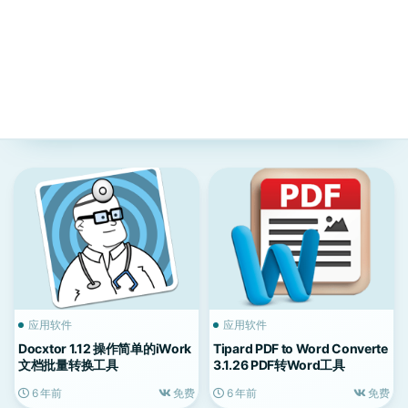
应用软件
应用软件
Docxtor 1.12 操作简单的iWork
Tipard PDF to Word Converte
文档批量转换工具
3.1.26 PDF转Word工具
6 年前
免费
6 年前
免费