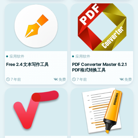
应用软件
应用软件
Free 2.4 文本写作工具
PDF Converter Master 6.2.1
PDF格式转换工具
7 年前
免费
7 年前
免费