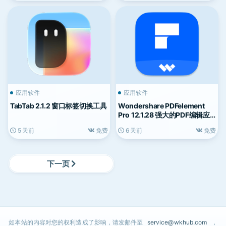
应用软件
应用软件
TabTab 2.1.2 窗口标签切换工具
Wondershare PDFelement
Pro 12.1.28 强大的PDF编辑应
用
5 天前
免费
6 天前
免费
下一页
如本站的内容对您的权利造成了影响，请发邮件至
service@wkhub.com
，