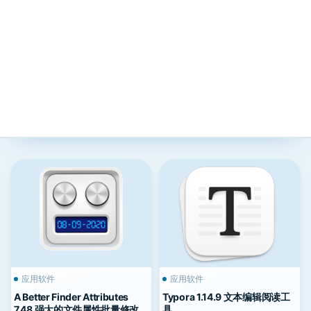
应用软件
应用软件
A Better Finder Attributes
Typora 1.14.9 文本编辑阅读工
7.48 强大的文件属性批量修改工
具