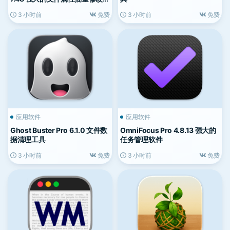
具
3 小时前
免费
3 小时前
免费
应用软件
应用软件
Ghost Buster Pro 6.1.0 文件数
OmniFocus Pro 4.8.13 强大的
据清理工具
任务管理软件
3 小时前
免费
3 小时前
免费