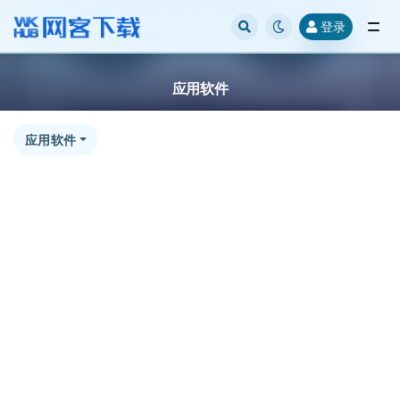
登录
全部
应用软件
应用软件