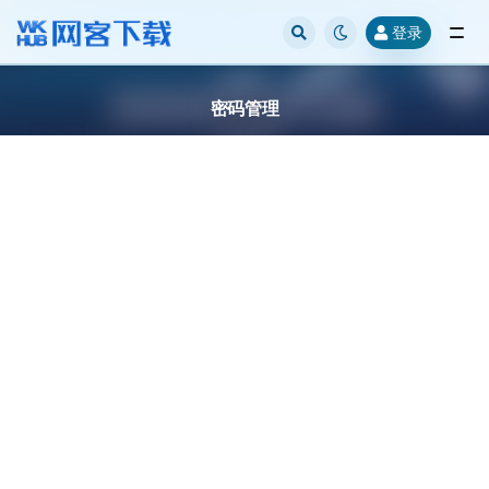
登录
全部
密码管理