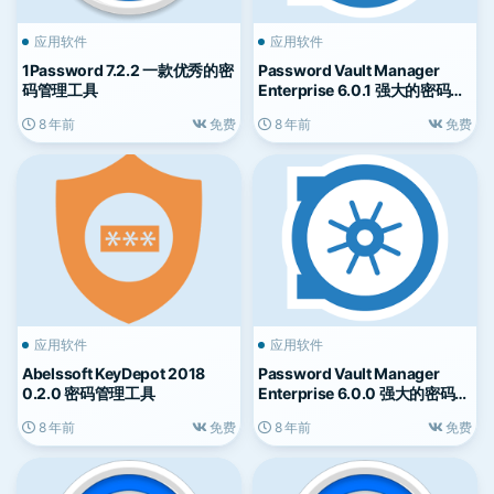
应用软件
应用软件
1Password 7.2.2 一款优秀的密
Password Vault Manager
码管理工具
Enterprise 6.0.1 强大的密码管
理器
8 年前
免费
8 年前
免费
应用软件
应用软件
Abelssoft KeyDepot 2018
Password Vault Manager
0.2.0 密码管理工具
Enterprise 6.0.0 强大的密码管
理器
8 年前
免费
8 年前
免费