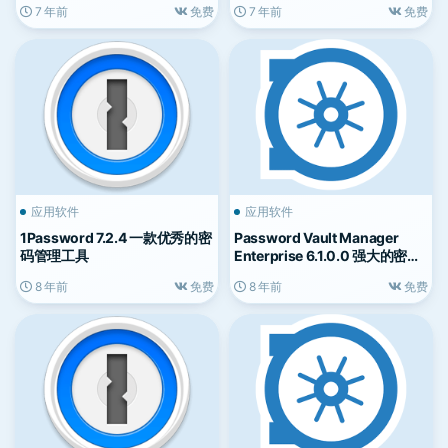
7 年前
免费
7 年前
免费
应用软件
应用软件
1Password 7.2.4 一款优秀的密
Password Vault Manager
码管理工具
Enterprise 6.1.0.0 强大的密码
管理器
8 年前
免费
8 年前
免费