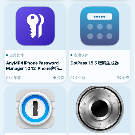
应用软件
应用软件
AnyMP4 iPhone Password
DotPass 1.5.5 密码生成器
Manager 1.0.12 iPhone密码管
理工具
4 年前
免费
4 年前
免费