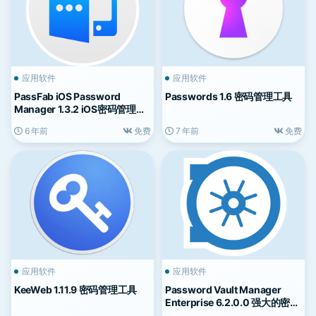
应用软件
应用软件
PassFab iOS Password
Passwords 1.6 密码管理工具
Manager 1.3.2 iOS密码管理工
具
6 年前
免费
7 年前
免费
应用软件
应用软件
KeeWeb 1.11.9 密码管理工具
Password Vault Manager
Enterprise 6.2.0.0 强大的密码
管理器