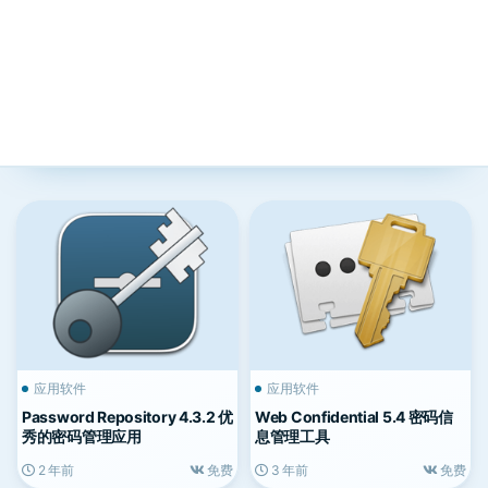
应用软件
应用软件
Password Repository 4.3.2 优
Web Confidential 5.4 密码信
秀的密码管理应用
息管理工具
2 年前
免费
3 年前
免费