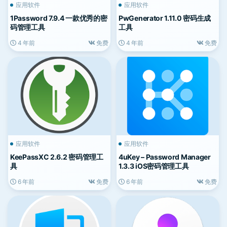
应用软件
应用软件
1Password 7.9.4 一款优秀的密
PwGenerator 1.11.0 密码生成
码管理工具
工具
4 年前
免费
4 年前
免费
应用软件
应用软件
KeePassXC 2.6.2 密码管理工
4uKey – Password Manager
具
1.3.3 iOS密码管理工具
6 年前
免费
6 年前
免费