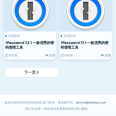
应用软件
应用软件
1Password 7.2.1 一款优秀的密
1Password 7.1.1 一款优秀的密
码管理工具
码管理工具
8 年前
免费
8 年前
免费
下一页
如本站的内容对您的权利造成了影响，请发邮件至
service@wkhub.com
，
我们会在第一时间将涉及版权的内容进行删除。