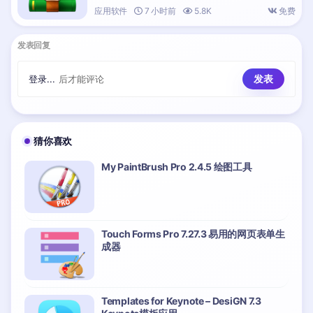
应用软件
7 小时前
5.8K
免费
发表回复
登录...
后才能评论
猜你喜欢
My PaintBrush Pro 2.4.5 绘图工具
Touch Forms Pro 7.27.3 易用的网页表单生
成器
Templates for Keynote – DesiGN 7.3