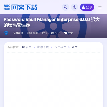
登录
全部
Password Vault Manager Enterprise 6.0.0 强大
的密码管理器
应用软件
8 年前
0
2.5K
免费
当前位置：
首页
应用下载
应用软件
正文