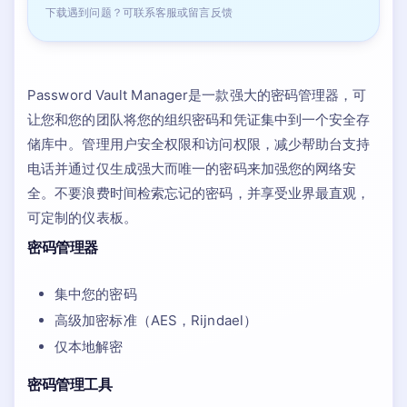
下载遇到问题？可联系客服或留言反馈
Password Vault Manager是一款强大的密码管理器，可
让您和您的团队将您的组织密码和凭证集中到一个安全存
储库中。管理用户安全权限和访问权限，减少帮助台支持
电话并通过仅生成强大而唯一的密码来加强您的网络安
全。不要浪费时间检索忘记的密码，并享受业界最直观，
可定制的仪表板。
密码管理器
集中您的密码
高级加密标准（AES，Rijndael）
仅本地解密
密码管理工具