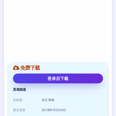
免费下载
登录后下载
其他信息
有效期
永久有效
最近更新
2018年10月24日