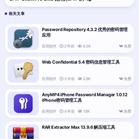
相关文章
Password Repository 4.3.2 优秀的密码管理
应用
应用软件
2 年前
4.0K
免费
Web Confidential 5.4 密码信息管理工具
应用软件
3 年前
2.9K
免费
AnyMP4 iPhone Password Manager 1.0.12
iPhone密码管理工具
应用软件
4 年前
1.8K
免费
RAR Extractor Max 13.9.6 解压缩工具