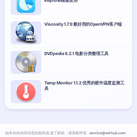
Keynote模板应用
Viscosity 1.7.9 最好用的OpenVPN客户端
DVDpedia 6.2.1 电影分类整理工具
Temp Monitor 1.1.2 优秀的硬件温度监测工
具
如本站的内容对您的权利造成了影响，请发邮件至
service@wkhub.com
，