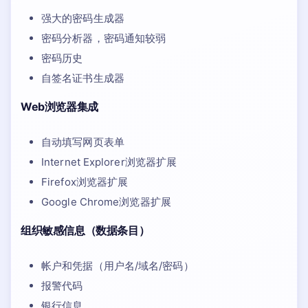
强大的密码生成器
密码分析器，密码通知较弱
密码历史
自签名证书生成器
Web浏览器集成
自动填写网页表单
Internet Explorer浏览器扩展
Firefox浏览器扩展
Google Chrome浏览器扩展
组织敏感信息（数据条目）
帐户和凭据（用户名/域名/密码）
报警代码
银行信息