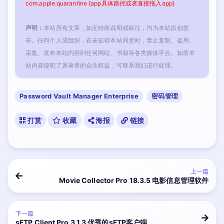
com.apple.quarantine {app具体路径或者直接拖入app}
声明：
本站所有文章，如无特殊说明或标注，均为本站原创发
布。任何个人或组织，在未征得本站同意时，禁止复制、盗用、
采集、发布本站内容到任何网站、书籍等各类媒体平台。如若本
站内容侵犯了原著者的合法权益，可联系我们进行处理。
Password Vault Manager Enterprise
密码管理
打赏
收藏
海报
链接
上一篇
Movie Collector Pro 18.3.5 电影信息管理软件
下一篇
sFTP Client Pro 3.1.3 优秀的sFTP客户端