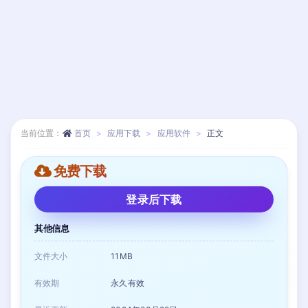
当前位置：
首页
应用下载
应用软件
正文
免费下载
登录后下载
其他信息
文件大小
11MB
有效期
永久有效