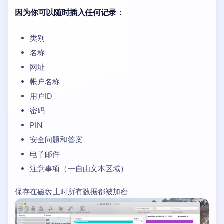
因为你可以随时插入任何记录：
类别
名称
网址
帐户名称
用户ID
密码
PIN
安全问题和答案
电子邮件
注意事项（一自由文本区域）
保存在磁盘上时所有数据都被加密