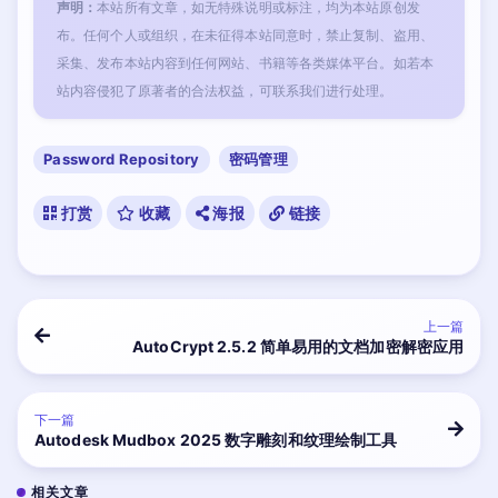
声明：
本站所有文章，如无特殊说明或标注，均为本站原创发
布。任何个人或组织，在未征得本站同意时，禁止复制、盗用、
采集、发布本站内容到任何网站、书籍等各类媒体平台。如若本
站内容侵犯了原著者的合法权益，可联系我们进行处理。
Password Repository
密码管理
打赏
收藏
海报
链接
上一篇
AutoCrypt 2.5.2 简单易用的文档加密解密应用
下一篇
Autodesk Mudbox 2025 数字雕刻和纹理绘制工具
相关文章