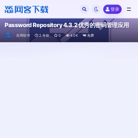
登录
全部
Password Repository 4.3.2 优秀的密码管理应用
应用软件
2 年前
0
4.0K
免费