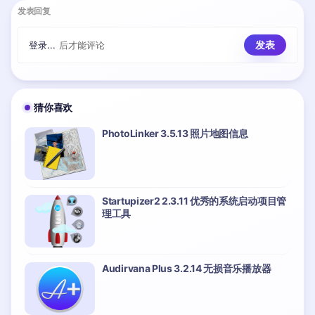
发表回复
登录...
后才能评论
猜你喜欢
PhotoLinker 3.5.13 照片地图信息
Startupizer2 2.3.11 优秀的系统启动项目管
理工具
Audirvana Plus 3.2.14 无损音乐播放器