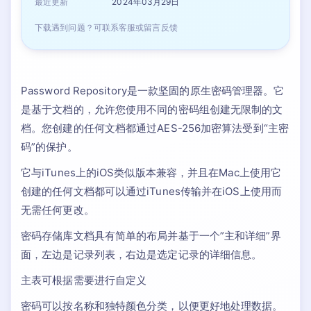
最近更新
2024年03月29日
下载遇到问题？可联系客服或留言反馈
Password Repository是一款坚固的原生密码管理器。它
是基于文档的，允许您使用不同的密码组创​​建无限制的文
档。您创建的任何文档都通过AES-256加密算法受到“主密
码”的保护。
它与iTunes上的iOS类似版本兼容，并且在Mac上使用它
创建的任何文档都可以通过iTunes传输并在iOS上使用而
无需任何更改。
密码存储库文档具有简单的布局并基于一个”主和详细”界
面，左边是记录列表，右边是选定记录的详细信息。
主表可根据需要进行自定义
密码可以按名称和独特颜色分类，以便更好地处理数据。