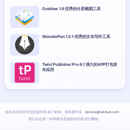
Grabber 1.6 优秀的分层截图工具
WonderPen 1.5.1 优秀的文本写作工具
Twixl Publisher Pro 6.1 强大的APP打包发
布应用
如本站的内容对您的权利造成了影响，请发邮件至
service@wkhub.com
，
我们会在第一时间将涉及版权的内容进行删除。