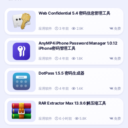
Web Confidential 5.4 密码信息管理工具
应用软件
3 年前
2.9K
免费
AnyMP4 iPhone Password Manager 1.0.12
iPhone密码管理工具
应用软件
4 年前
1.8K
免费
DotPass 1.5.5 密码生成器
应用软件
4 年前
1.4K
免费
RAR Extractor Max 13.9.6 解压缩工具
应用软件
6 小时前
5.8K
免费