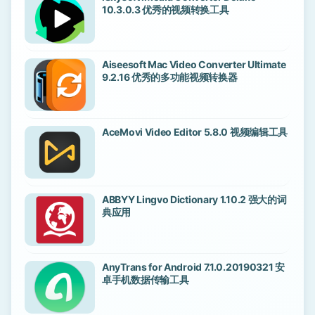
10.3.0.3 优秀的视频转换工具
Aiseesoft Mac Video Converter Ultimate
9.2.16 优秀的多功能视频转换器
AceMovi Video Editor 5.8.0 视频编辑工具
ABBYY Lingvo Dictionary 1.10.2 强大的词
典应用
AnyTrans for Android 7.1.0.20190321 安
卓手机数据传输工具