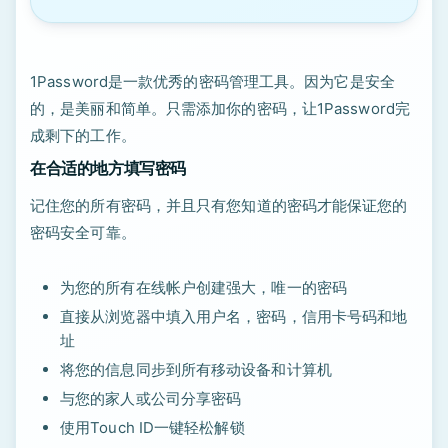
1Password是一款优秀的密码管理工具。因为它是安全
的，是美丽和简单。只需添加你的密码，让1Password完
成剩下的工作。
在合适的地方填写密码
记住您的所有密码，并且只有您知道的密码才能保证您的
密码安全可靠。
为您的所有在线帐户创建强大，唯一的密码
直接从浏览器中填入用户名，密码，信用卡号码和地
址
将您的信息同步到所有移动设备和计算机
与您的家人或公司分享密码
使用Touch ID一键轻松解锁