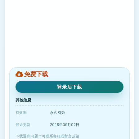
免费下载
登录后下载
其他信息
有效期
永久有效
最近更新
2018年09月02日
下载遇到问题？可联系客服或留言反馈