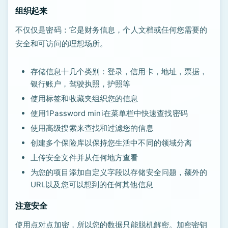
组织起来
不仅仅是密码：它是财务信息，个人文档或任何您需要的
安全和可访问的理想场所。
存储信息十几个类别：登录，信用卡，地址，票据，
银行账户，驾驶执照，护照等
使用标签和收藏夹组织您的信息
使用1Password mini在菜单栏中快速查找密码
使用高级搜索来查找和过滤您的信息
创建多个保险库以保持您生活中不同的领域分离
上传安全文件并从任何地方查看
为您的项目添加自定义字段以存储安全问题，额外的
URL以及您可以想到的任何其他信息
注意安全
使用点对点加密，所以您的数据只能脱机解密。加密密钥