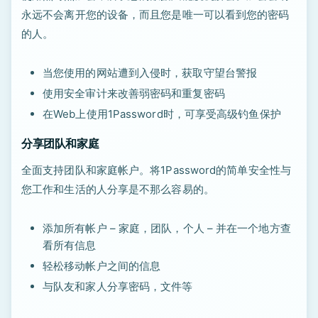
永远不会离开您的设备，而且您是唯一可以看到您的密码
的人。
当您使用的网站遭到入侵时，获取守望台警报
使用安全审计来改善弱密码和重复密码
在Web上使用1Password时，可享受高级钓鱼保护
分享团队和家庭
全面支持团队和家庭帐户。将1Password的简单安全性与
您工作和生活的人分享是不那么容易的。
添加所有帐户 – 家庭，团队，个人 – 并在一个地方查
看所有信息
轻松移动帐户之间的信息
与队友和家人分享密码，文件等