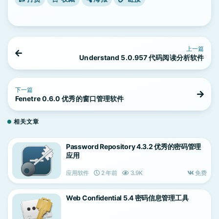
上一篇
Understand 5.0.957 代码阅读分析软件
下一篇
Fenetre 0.6.0 优秀的窗口管理软件
相关文章
Password Repository 4.3.2 优秀的密码管理
应用
应用软件
2 年前
3.9K
免费
Web Confidential 5.4 密码信息管理工具