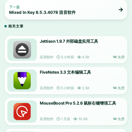
下一篇
Mixed In Key 8.5.3.4078 混音软件
相关文章
Jettison 1.9.7 外部磁盘实用工具
应用软件
5 小时前
4.5K
免费
FiveNotes 3.3 文本编辑工具
应用软件
5 小时前
3.5K
免费
MouseBoost Pro 5.2.6 鼠标右键增强工具
应用软件
1 天前
10.0K
免费