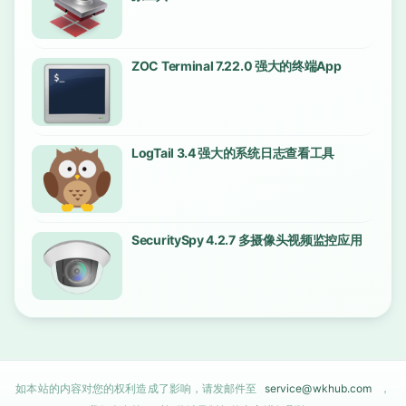
ZOC Terminal 7.22.0 强大的终端App
LogTail 3.4 强大的系统日志查看工具
SecuritySpy 4.2.7 多摄像头视频监控应用
如本站的内容对您的权利造成了影响，请发邮件至
service@wkhub.com
，