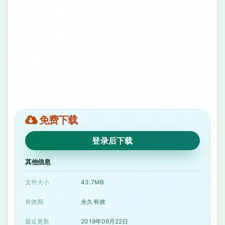
免费下载
登录后下载
其他信息
文件大小
43.7MB
有效期
永久有效
最近更新
2019年09月22日