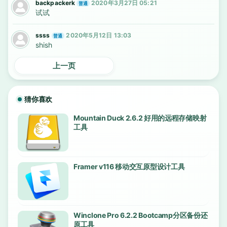
backpackerk
2020年3月27日 05:21
普通
试试
ssss
2020年5月12日 13:03
普通
shish
上一页
猜你喜欢
Mountain Duck 2.6.2 好用的远程存储映射
工具
Framer v116 移动交互原型设计工具
Winclone Pro 6.2.2 Bootcamp分区备份还
原工具