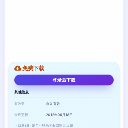
免费下载
登录后下载
其他信息
有效期
永久有效
最近更新
2018年09月18日
下载遇到问题？可联系客服或留言反馈