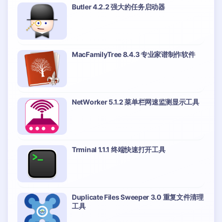
Butler 4.2.2 强大的任务启动器
MacFamilyTree 8.4.3 专业家谱制作软件
NetWorker 5.1.2 菜单栏网速监测显示工具
Trminal 1.1.1 终端快速打开工具
Duplicate Files Sweeper 3.0 重复文件清理
工具