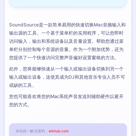
SoundSource是一款简单易用的快速切换Mac音频输入和
输出源的工具。一个基于菜单栏的实用程序，可让您即时
访问输入，输出和系统设备以及音量设置。帮助您通过菜
单栏分别控制每个音源的音量。作为一个附加优势，还为
您提供了一个快速访问完整声音偏好设置窗格的方法。
此外，您将能够快速从一个输入或输出设备切换到另一个
输入或输出设备，这使其成为DJ和其他音乐专业人员不可
或缺的工具。
您也可能喜欢将您的Mac系统声音发送到辅助硬件以避开
您的方式。
本站统一解压密码：
wkhub.com