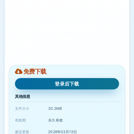
免费下载
登录后下载
其他信息
文件大小
30.2MB
有效期
永久有效
最近更新
2026年03月13日