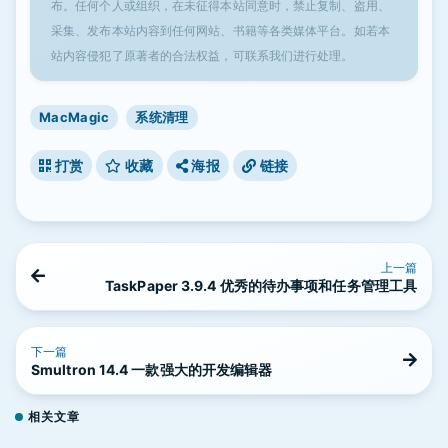
布。任何个人或组织，在未征得本站同意时，禁止复制、盗用、
采集、发布本站内容到任何网站、书籍等各类媒体平台。如若本
站内容侵犯了原著者的合法权益，可联系我们进行处理。
MacMagic
系统清理
打赏
收藏
海报
链接
上一篇
TaskPaper 3.9.4 优秀的待办事项和任务管理工具
下一篇
Smultron 14.4 一款强大的开发编辑器
相关文章