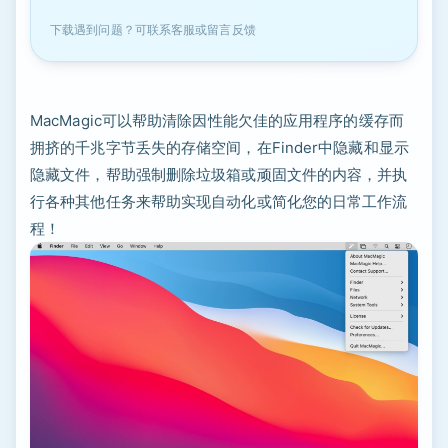
下载遇到问题？可联系客服或留言反馈
MacMagic可以帮助清除因性能欠佳的应用程序的缓存而
拥挤的千兆字节丢失的存储空间，在Finder中隐藏和显示
隐藏文件，帮助强制删除垃圾箱或顽固文件的内容，并执
行各种其他任务来帮助实现自动化或简化您的日常工作流
程！