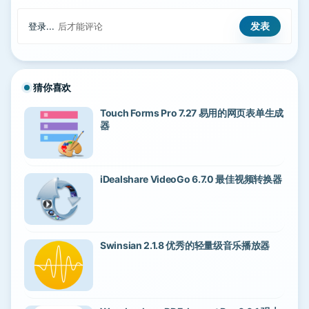
登录...
后才能评论
猜你喜欢
Touch Forms Pro 7.27 易用的网页表单生成
器
iDealshare VideoGo 6.7.0 最佳视频转换器
Swinsian 2.1.8 优秀的轻量级音乐播放器