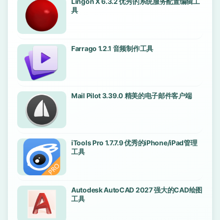
Lingon X 6.3.2 优秀的系统服务配置编辑工
具
Farrago 1.2.1 音频制作工具
Mail Pilot 3.39.0 精美的电子邮件客户端
iTools Pro 1.7.7.9 优秀的iPhone/iPad管理
工具
Autodesk AutoCAD 2027 强大的CAD绘图
工具