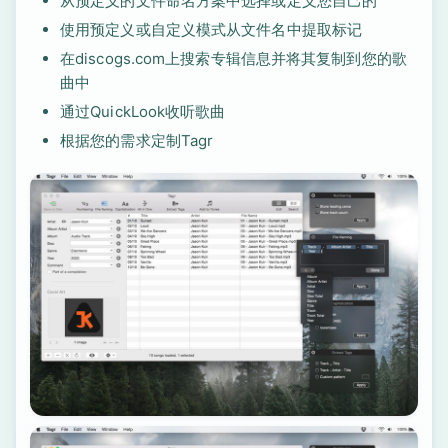
从预定义的文件命名方案中选择或定义您自己的
使用预定义或自定义模式从文件名中提取标记
在discogs.com上搜索专辑信息并将其复制到您的歌
曲中
通过QuickLook收听歌曲
根据您的需求定制Tagr