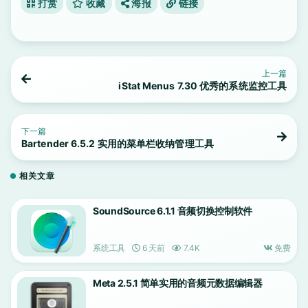
打赏
收藏
海报
链接
上一篇
iStat Menus 7.30 优秀的系统监控工具
下一篇
Bartender 6.5.2 实用的菜单栏收纳管理工具
相关文章
SoundSource 6.1.1 音频切换控制软件
系统工具
6 天前
7.4K
免费
Meta 2.5.1 简单实用的音频元数据编辑器