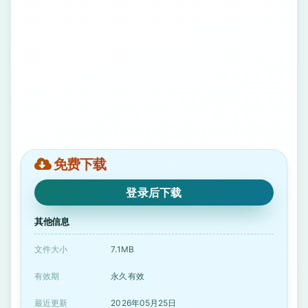
免费下载
登录后下载
其他信息
文件大小
7.1MB
有效期
永久有效
最近更新
2026年05月25日