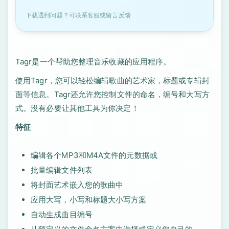
下载遇到问题？可联系客服或留言反馈
Tagr是一个帮助您整理音乐收藏的应用程序。
使用Tagr，您可以轻松编辑歌曲的艺术家，标题或专辑封
面等信息。Tagr还允许您控制文件的命名，编号和大写方
式。没有必要让其他工具为你决定！
特征
编辑各个MP3和M4A文件的元数据或
批量编辑文件列表
将封面艺术嵌入您的歌曲中
应用大写，小写和标题大小写方案
自动生成曲目编号