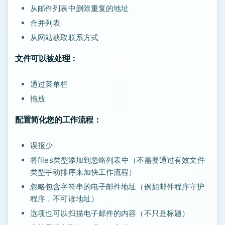
从邮件列表中删除重复的地址
合并列表
从网站获取联系方式
文件可以被处理：
通过菜单栏
拖放
配置简化您的工作流程：
误报少
将flies类型添加到忽略列表中（不需要通过有效文件
类型手动排序来加快工作流程）
忽略包含字符串的电子邮件地址（例如邮件程序守护
程序，不可读地址）
选项也可以扫描电子邮件的内容（不只是标题）