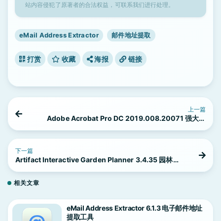
站内容侵犯了原著者的合法权益，可联系我们进行处理。
eMail Address Extractor
邮件地址提取
打赏
收藏
海报
链接
上一篇
Adobe Acrobat Pro DC 2019.008.20071 强大的
PDF编辑软件
下一篇
Artifact Interactive Garden Planner 3.4.35 园林设
计应用
相关文章
eMail Address Extractor 6.1.3 电子邮件地址
提取工具