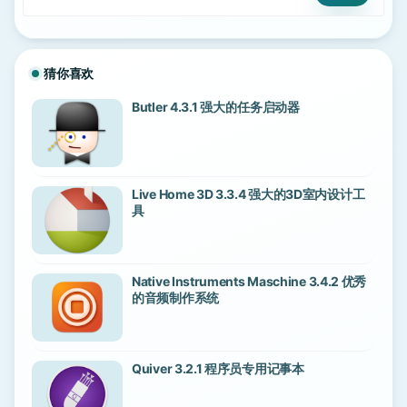
猜你喜欢
Butler 4.3.1 强大的任务启动器
Live Home 3D 3.3.4 强大的3D室内设计工
具
Native Instruments Maschine 3.4.2 优秀
的音频制作系统
Quiver 3.2.1 程序员专用记事本