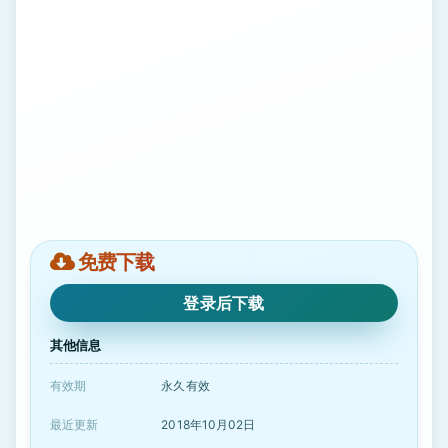
免费下载
登录后下载
其他信息
有效期
永久有效
最近更新
2018年10月02日