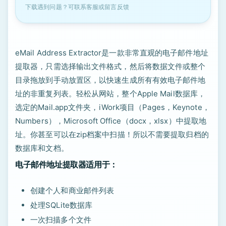
下载遇到问题？可联系客服或留言反馈
eMail Address Extractor是一款非常直观的电子邮件地址
提取器，只需选择输出文件格式，然后将数据文件或整个
目录拖放到手动放置区，以快速生成所有有效电子邮件地
址的非重复列表。轻松从网站，整个Apple Mail数据库，
选定的Mail.app文件夹，iWork项目（Pages，Keynote，
Numbers），Microsoft Office（docx，xl​​sx）中提取地
址。你甚至可以在zip档案中扫描！所以不需要提取归档的
数据库和文档。
电子邮件地址提取器适用于：
创建个人和商业邮件列表
处理SQLite数据库
一次扫描多个文件