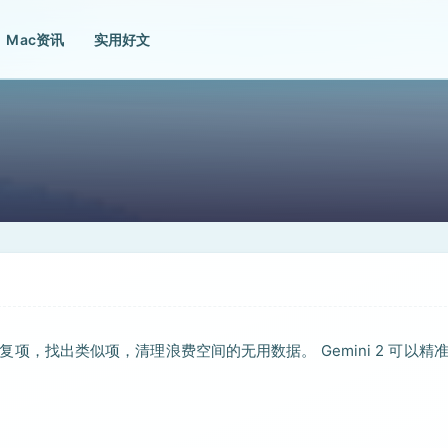
Mac资讯
实用好文
测重复项，找出类似项，清理浪费空间的无用数据。 Gemini 2 可以精