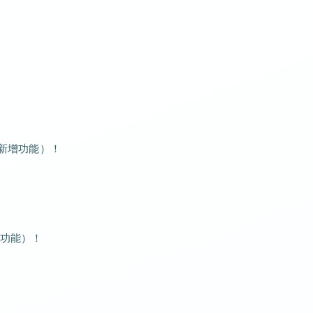
（新增功能）！
功能）！