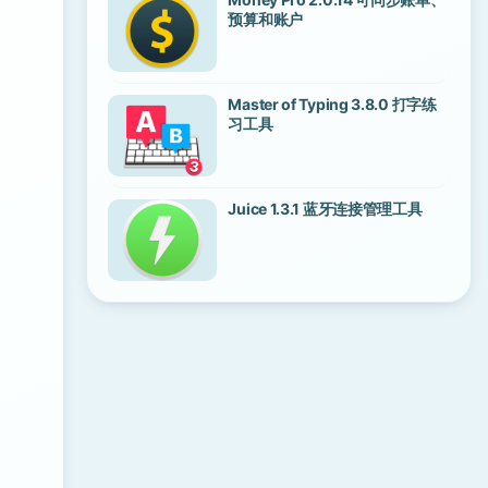
预算和账户
Master of Typing 3.8.0 打字练
习工具
Juice 1.3.1 蓝牙连接管理工具