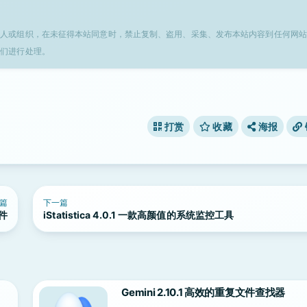
个人或组织，在未征得本站同意时，禁止复制、盗用、采集、发布本站内容到任何网站
我们进行处理。
打赏
收藏
海报
篇
下一篇
软件
iStatistica 4.0.1 一款高颜值的系统监控工具
Gemini 2.10.1 高效的重复文件查找器