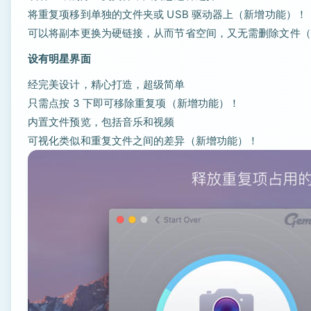
将重复项移到单独的文件夹或 USB 驱动器上（新增功能）！
可以将副本更换为硬链接，从而节省空间，又无需删除文件（
设有明星界面
经完美设计，精心打造，超级简单
只需点按 3 下即可移除重复项（新增功能）！
内置文件预览，包括音乐和视频
可视化类似和重复文件之间的差异（新增功能）！