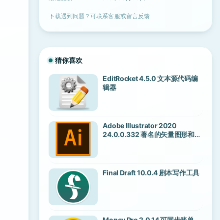
下载遇到问题？可联系客服或留言反馈
猜你喜欢
EditRocket 4.5.0 文本源代码编
辑器
Adobe Illustrator 2020
24.0.0.332 著名的矢量图形和插
图设计软件
Final Draft 10.0.4 剧本写作工具
Money Pro 2.0.14 可同步账单、