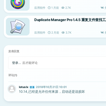
应用软件
1 月前
2.7K
Duplicate Manager Pro 1.4.5 重复文件查找
应用软件
2 月前
3.7K
发表回复
登录...
后才能评论
评论(1)
lotuslx
2018年10月21日 10:01
普通
10.14,已经是允许任何来源，启动还是说损坏