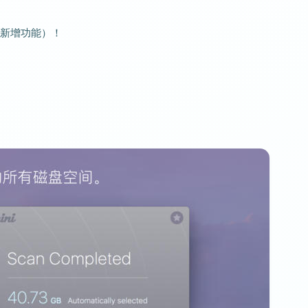
新增功能）！