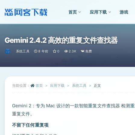
首页
应用下载
游戏
全部
Gemini 2.4.2 高效的重复文件查找器
系统工具
8 年前
0
2.3K
免费
当前位置：
首页
应用下载
系统工具
正文
Gemini 2：专为 Mac 设计的一款智能重复文件查找器 检
重复文件。
不留下任何重复项