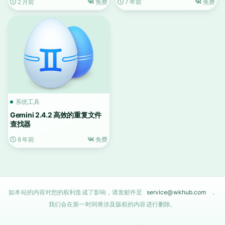
2 月前
免费
7 年前
免费
系统工具
Gemini 2.4.2 高效的重复文件
查找器
8 年前
免费
如本站的内容对您的权利造成了影响，请发邮件至
service@wkhub.com
，
我们会在第一时间将涉及版权的内容进行删除。