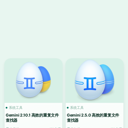
系统工具
系统工具
Gemini 2.10.1 高效的重复文件
Gemini 2.5.0 高效的重复文件
查找器
查找器