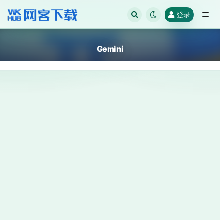
登录
全部
Gemini