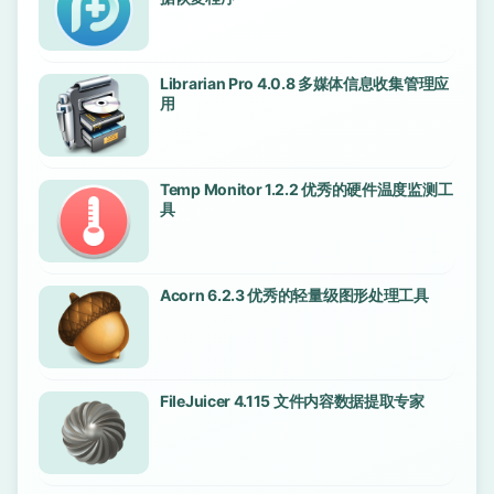
Librarian Pro 4.0.8 多媒体信息收集管理应
用
Temp Monitor 1.2.2 优秀的硬件温度监测工
具
Acorn 6.2.3 优秀的轻量级图形处理工具
FileJuicer 4.115 文件内容数据提取专家