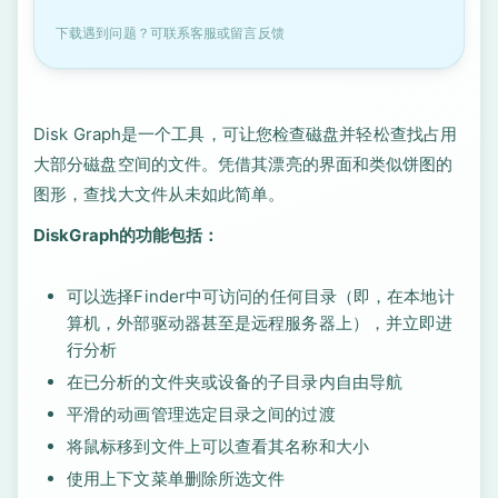
下载遇到问题？可联系客服或留言反馈
Disk Graph是一个工具，可让您检查磁盘并轻松查找占用
大部分磁盘空间的文件。凭借其漂亮的界面和类似饼图的
图形，查找大文件从未如此简单。
DiskGraph的功能包括：
可以选择Finder中可访问的任何目录（即，在本地计
算机，外部驱动器甚至是远程服务器上），并立即进
行分析
在已分析的文件夹或设备的子目录内自由导航
平滑的动画管理选定目录之间的过渡
将鼠标移到文件上可以查看其名称和大小
使用上下文菜单删除所选文件