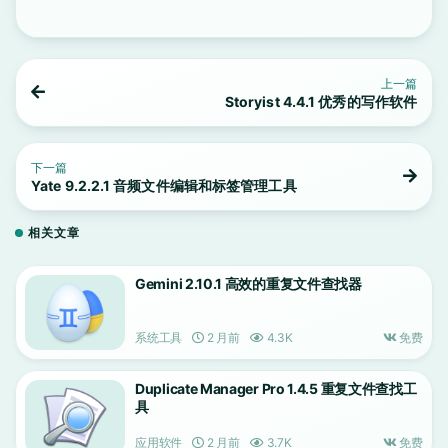
上一篇
Storyist 4.4.1 优秀的写作软件
下一篇
Yate 9.2.2.1 音频文件编辑和标签管理工具
相关文章
Gemini 2.10.1 高效的重复文件查找器
系统工具
2 月前
4.3K
免费
Duplicate Manager Pro 1.4.5 重复文件查找工
具
应用软件
2 月前
3.7K
免费