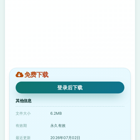
免费下载
登录后下载
其他信息
文件大小
6.2MB
有效期
永久有效
最近更新
2026年07月02日