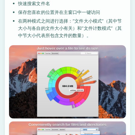
快速搜索文件名
保存您喜欢的位置并在主窗口中一键访问
在两种模式之间进行选择：“文件大小模式”（其中节
大小与各自的文件大小有关）和“文件计数模式”（其
中节大小代表所包含文件的数量）。