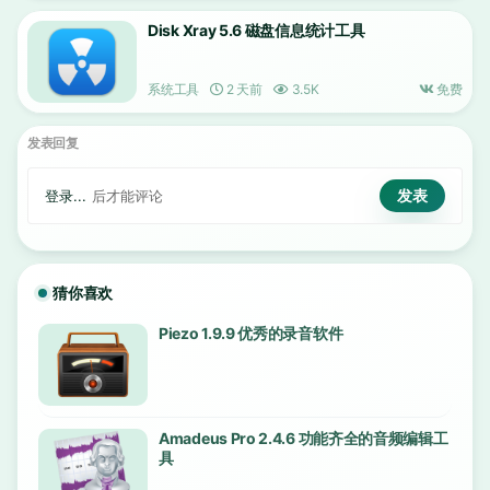
Disk Xray 5.6 磁盘信息统计工具
系统工具
2 天前
3.5K
免费
发表回复
登录...
后才能评论
猜你喜欢
Piezo 1.9.9 优秀的录音软件
Amadeus Pro 2.4.6 功能齐全的音频编辑工
具