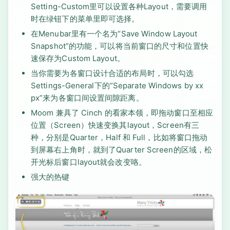
Setting-Custom里可以设置各种Layout，需要调用
时在绿钮下的菜单里即可选择。
在Menubar里有一个名为“Save Window Layout
Snapshot”的功能，可以将当前窗口的尺寸和位置快
速保存为Custom Layout。
当你需要为各窗口设计合适的布局时，可以勾选
Settings-General下的“Separate Windows by xx
px”来为各窗口间设置间隙距离。
Moom 兼具了 Cinch 的看家本领，即拖动窗口至相应
位置（Screen）快速变换其layout，Screen有三
种，分别是Quarter，Half 和 Full，比如将窗口拖动
到屏幕右上角时，就到了Quarter Screen的区域，松
开光标后窗口layout就会改变咯。
强大的热键