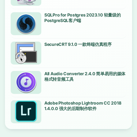
SQLPro for Postgres 2023.10 轻量级的
PostgreSQL客户端
SecureCRT 9.1.0 一款终端仿真程序
All Audio Converter 2.4.0 简单易用的媒体
格式转音频工具
Adobe Photoshop Lightroom CC 2018
1.4.0.0 强大的后期制作软件