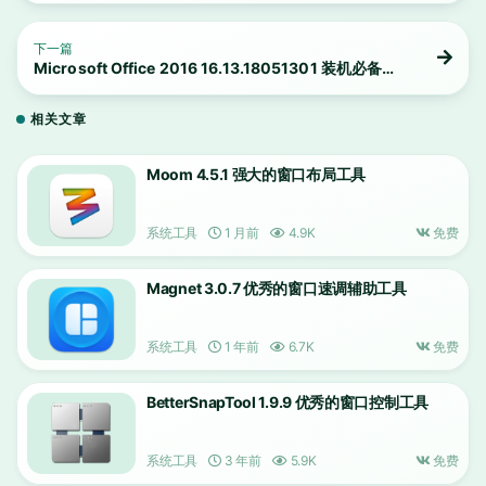
下一篇
Microsoft Office 2016 16.13.18051301 装机必备微
软Office办公软件
相关文章
Moom 4.5.1 强大的窗口布局工具
系统工具
1 月前
4.9K
免费
Magnet 3.0.7 优秀的窗口速调辅助工具
系统工具
1 年前
6.7K
免费
BetterSnapTool 1.9.9 优秀的窗口控制工具
系统工具
3 年前
5.9K
免费