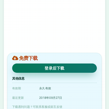
免费下载
登录后下载
其他信息
有效期
永久有效
最近更新
2018年09月27日
下载遇到问题？可联系客服或留言反馈