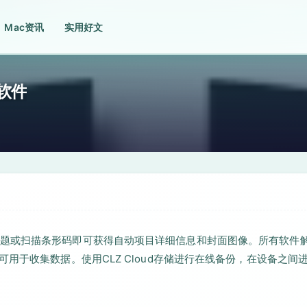
Mac资讯
实用好文
理软件
题或扫描条形码即可获得自动项目详细信息和封面图像。所有软件
用于收集数据。使用CLZ Cloud存储进行在线备份，在设备之间