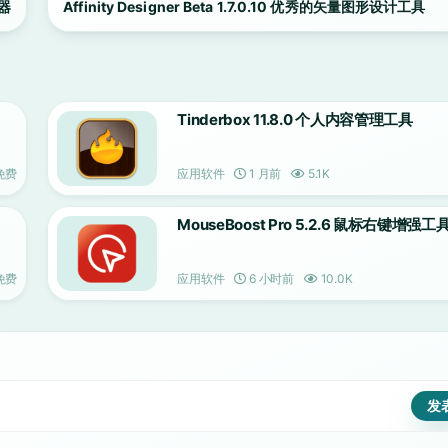
理器
Affinity Designer Beta 1.7.0.10 优秀的矢量图形设计工具
Tinderbox 11.8.0 个人内容管理工具
免费
应用软件
1 月前
5.1K
MouseBoost Pro 5.2.6 鼠标右键增强工
免费
应用软件
6 小时前
10.0K