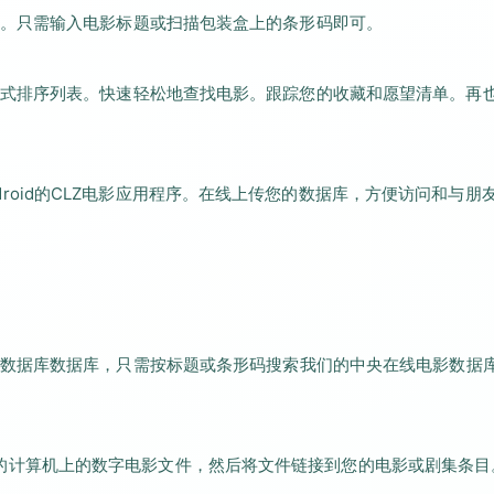
。只需输入电影标题或扫描包装盒上的条形码即可。
式排序列表。快速轻松地查找电影。跟踪您的收藏和愿望清单。再
Android的CLZ电影应用程序。在线上传您的数据库，方便访问和与朋
。
数据库数据库，只需按标题或条形码搜索我们的中央在线电影数据
它扫描您的计算机上的数字电影文件，然后将文件链接到您的电影或剧集条