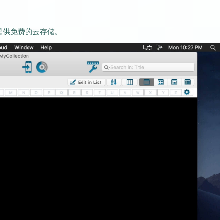
数据提供免费的云存储。