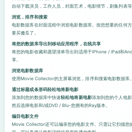
自动下载演员，工作人员，封面艺术，电影情节，剧集列表等
浏览，排序和搜索
电影数据库在封面流程中浏览电影数据库。按您想要的任何方
要买傻瓜了。
将您的数据库导出到移动应用程序，在线共享
将您的电影收藏和愿望清单导出到适用于iPhone / iPad和
享。
浏览电影数据库
使用Movie Collector的主屏幕浏览，排序和搜索电影数据库
通过标题或条形码轻松地将新电影
添加到您的数据库中快速
轻松地将新电影
添加到您的个人电影
然后选择电影和/或DVD / Blu-您拥有的Ray版本。
编目电影文件
Movie Collector还可以编录您的电影文件。只需让