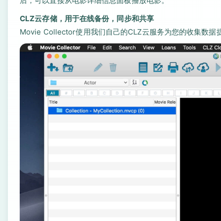
后，可以直接从电影详细信息面板播放电影。
CLZ云存储，用于在线备份，同步和共享
Movie Collector使用我们自己的CLZ云服务为您的收集