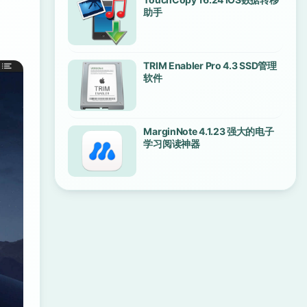
助手
TRIM Enabler Pro 4.3 SSD管理
软件
MarginNote 4.1.23 强大的电子
学习阅读神器