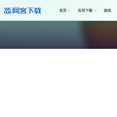
首页
应用下载
游戏
全部