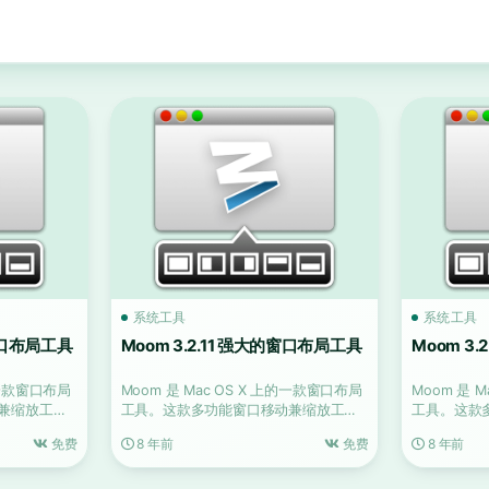
系统工具
系统工具
的窗口布局工具
Moom 3.2.11 强大的窗口布局工具
Moom 3
上的一款窗口布局
Moom 是 Mac OS X 上的一款窗口布局
Moom 是 
兼缩放工具
工具。这款多功能窗口移动兼缩放工具
工具。这款
融合了 C...
融合了 C...
免费
8 年前
免费
8 年前