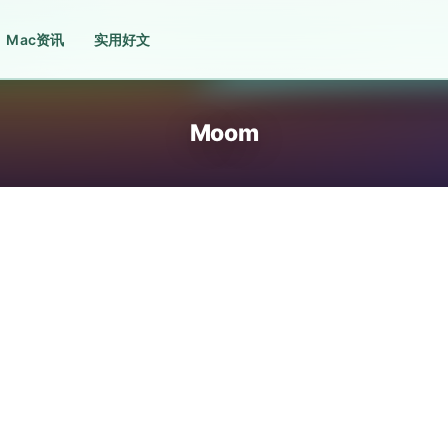
Mac资讯
实用好文
Moom