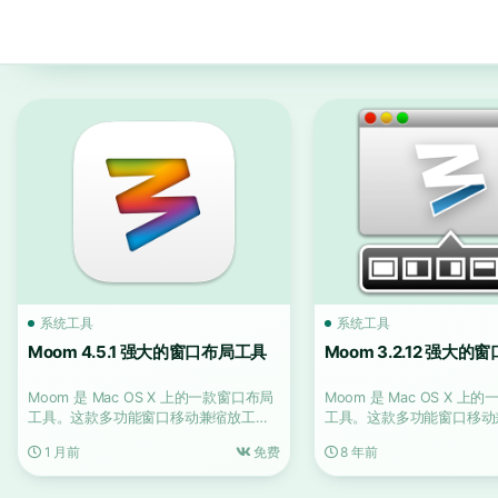
系统工具
系统工具
Moom 4.5.1 强大的窗口布局工具
Moom 3.2.12 强大
Moom 是 Mac OS X 上的一款窗口布局
Moom 是 Mac OS X 
工具。这款多功能窗口移动兼缩放工具
工具。这款多功能窗口移动
融合了 C...
融合了 C...
1 月前
免费
8 年前