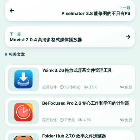
上一篇
Pixelmator 3.8 能修图的不只有PS
下一篇
Movist 2.0.4 高清多格式媒体播放器
相关文章
Yoink 3.7.6 拖放式屏幕文件管理工具
应用软件
16 小时前
3.9K
免费
Be Focused Pro 2.6 专心工作和学习的计时器
应用软件
7 天前
4.5K
免费
Folder Hub 2.7.0 效率文件浏览器