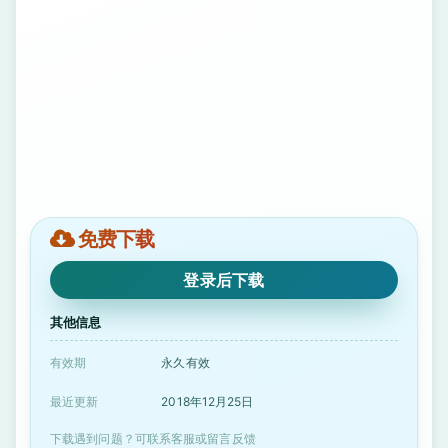
免费下载
登录后下载
其他信息
有效期
永久有效
最近更新
2018年12月25日
下载遇到问题？可联系客服或留言反馈