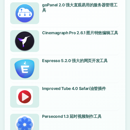
goPanel 2.0 强大直观易用的服务器管理工
具
Cinemagraph Pro 2.6.1 图片特效编辑工具
Espresso 5.2.0 强大的网页开发工具
Improved Tube 4.0 Safari油管插件
Persecond 1.3 延时视频制作工具