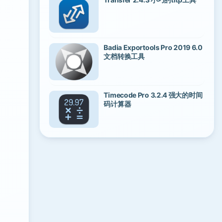
Badia Exportools Pro 2019 6.0
文档转换工具
Timecode Pro 3.2.4 强大的时间
码计算器