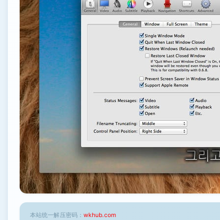
本站统一解压密码：
wkhub.com