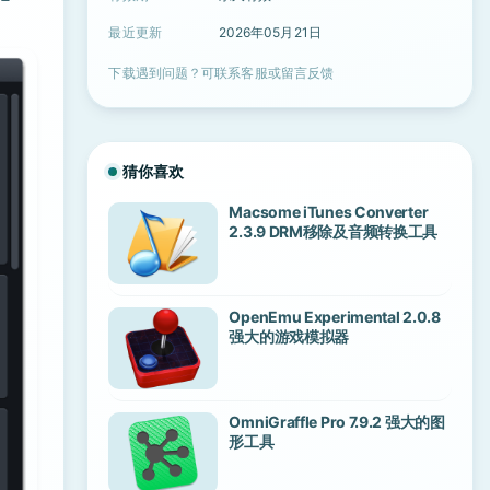
最近更新
2026年05月21日
下载遇到问题？可联系客服或留言反馈
猜你喜欢
Macsome iTunes Converter
2.3.9 DRM移除及音频转换工具
OpenEmu Experimental 2.0.8
强大的游戏模拟器
OmniGraffle Pro 7.9.2 强大的图
形工具