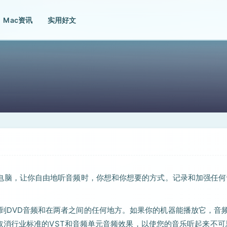
Mac资讯
实用好文
频在你的电脑，让你自由地听音频时，你想和你想要的方式。记录和加强任
联网流到DVD音频和在两者之间的任何地方。如果你的机器能播放它，音
取消行业标准的VST和音频单元音频效果，以使您的音乐听起来不可