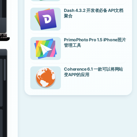
Dash 4.3.2 开发者必备 API文档
聚合
PrimoPhoto Pro 1.5 iPhone照片
管理工具
Coherence 6.1 一款可以将网站
变APP的应用