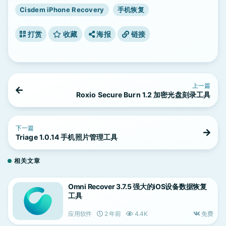
Cisdem iPhone Recovery
手机恢复
打赏
收藏
海报
链接
上一篇
Roxio Secure Burn 1.2 加密光盘刻录工具
下一篇
Triage 1.0.14 手机照片管理工具
相关文章
Omni Recover 3.7.5 强大的iOS设备数据恢复
工具
应用软件
2 年前
4.4K
免费