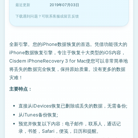
最近更新
2019年07月03日
下载遇到问题？可联系客服或留言反馈
全新引擎。您的iPhone数据恢复的首选。凭借功能强大的
iPhone数据恢复引擎，专注于恢复十大类型的iOS内容，
Cisdem iPhoneRecovery 3 for Mac使您可以非常简单地
将丢失的数据完全恢复，保持原始质量。没有更多的数据
灾难！
主要特点：
直接从iDevices恢复已删除或丢失的数据，无需备份;
从iTunes备份恢复;
预览并恢复以下内容：电子邮件，联系人，通话记
录，书签，Safari，便笺，日历和提醒。