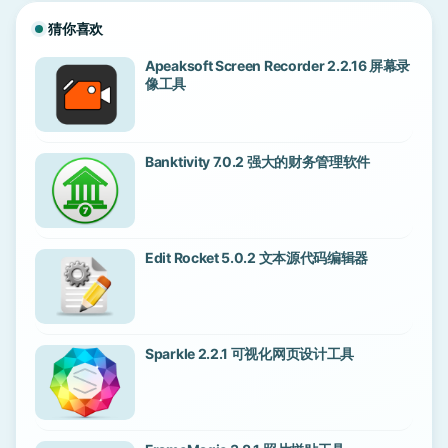
猜你喜欢
Apeaksoft Screen Recorder 2.2.16 屏幕录
像工具
Banktivity 7.0.2 强大的财务管理软件
Edit Rocket 5.0.2 文本源代码编辑器
Sparkle 2.2.1 可视化网页设计工具