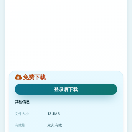
免费下载
登录后下载
其他信息
文件大小
13.1MB
有效期
永久有效