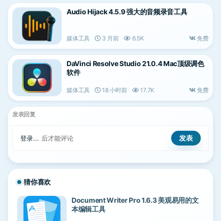
Audio Hijack 4.5.9 强大的音频录音工具
媒体工具
3 月前
6.5K
免费
DaVinci Resolve Studio 21.0.4 Mac顶级调色
软件
媒体工具
18 小时前
17.7K
免费
发表回复
登录...
后才能评论
猜你喜欢
Document Writer Pro 1.6.3 美观易用的文
本编辑工具