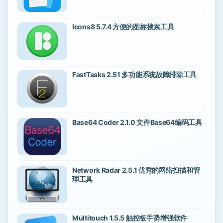
Icons8 5.7.4 方便的图标搜索工具
FastTasks 2.51 多功能系统故障排除工具
Base64 Coder 2.1.0 文件Base64编码工具
Network Radar 2.5.1 优秀的网络扫描和管
理工具
Multitouch 1.5.5 触控板手势增强软件