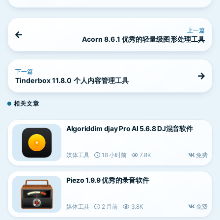
上一篇
Acorn 8.6.1 优秀的轻量级图形处理工具
下一篇
Tinderbox 11.8.0 个人内容管理工具
相关文章
Algoriddim djay Pro AI 5.6.8 DJ混音软件
媒体工具
18 小时前
7.8K
免费
Piezo 1.9.9 优秀的录音软件
媒体工具
2 月前
3.8K
免费