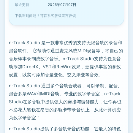
最近更新
2026年07月07日
下载遇到问题？可联系客服或留言反馈
n-Track Studio 是一款非常优秀的支持无限音轨的录音和
混音软件。 它帮助你通过麦克风或MIDI设备等，将自己的
音乐样本录制成数字音乐。n-Track Studio支持为任意音
轨添加DirectX、VST和ReWire效果，更提供丰富的参数
设置，以实时添加音量变化、交叉渐变等音效。
n-Track Studio 通过多个音轨合成器，可以录制、配音、
混合多条WAV和MIDI音轨。专业的数字录音室，n-Track
Studio在多音轨中提供强大的剪接与编修能力，让你再也
不必花大笔钱在昂贵的多轨卡带录音机上，从此计算机变
为数字录音室！
n-Track Studio提供了多音轨录音的功能，它最大的特色