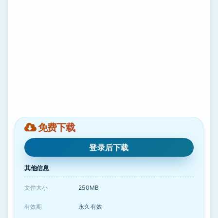
免费下载
登录后下载
其他信息
文件大小
250MB
有效期
永久有效