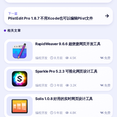
下一篇
PlistEdit Pro 1.8.7 不用Xcode也可以编辑Plist文件
相关文章
RapidWeaver 9.6.6 超便捷网页开发工具
编程开发
8 月前
4.5K
免费
Sparkle Pro 5.2.3 可视化网页设计工具
编程开发
3 年前
3.2K
免费
Solis 1.0.8 好用的实时网页设计工具
编程开发
5 年前
4.8K
免费