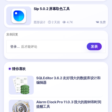
Sip 5.0.2 屏幕取色工具
图形设计
2 天前
4.7K
免费
发表回复
登录...
后才能评论
猜你喜欢
SQLEditor 3.6.2 友好强大的数据库设计和
编辑器
Alarm Clock Pro 11.0.3 强大的闹钟和时间
提醒工具