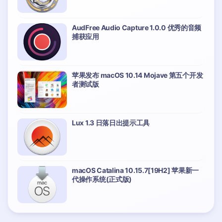
AudFree Audio Capture 1.0.0 优秀的音频
捕获应用
苹果发布 macOS 10.14 Mojave 第五个开发
者测试版
Lux 1.3 日落日出提示工具
macOS Catalina 10.15.7[19H2] 苹果新一
代操作系统(正式版)