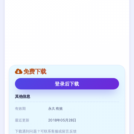
免费下载
登录后下载
其他信息
有效期
永久有效
最近更新
2018年05月28日
下载遇到问题？可联系客服或留言反馈