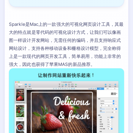
Sparkle是Mac上的一款强大的可视化网页设计工具，其最
大的特点就是零代码的可视化设计方式，让我们可以像画
图一样设计开发网站，无需任何的编码，并且支持响应式
网站设计，支持各种移动设备和栅格设计模型，完全称得
上是一款现代的网页开发工具，简单易用，功能上非常的
强大，因此也获得了苹果MAS的新品推荐。