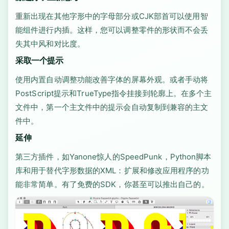
重新出现在其他字形中的字母部分或CJK部首可以使用智
能组件进行内插。这样，您可以调整零件的形状而不会丢
失其中风和对比度。
采取一个提示
使用内置自动调整功能改善字体的屏幕外观。或者手动将
PostScript提示和TrueType指令挂接到轮廓上。在多个主
文件中，第一个主文件中的提示会自动复制到兼容的主文
件中。
延伸
第三方插件，如Yanone惊人的SpeedPunk，Python脚本
库和用于替代字形数据的XML：扩展和修改应用程序的功
能非常简单。有了免费的SDK，你甚至可以推出自己的。