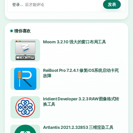
登录...
后才能评论
猜你喜欢
Moom 3.2.10 强大的窗口布局工具
ReiBoot Pro 7.2.4.1 修复iOS系统启动卡死
故障
Iridient Developer 3.2.3 RAW图像格式转
换工具
Artlantis 2021.2.32853 三维渲染工具