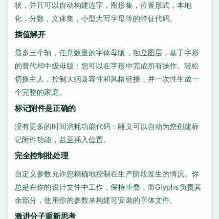
状，并且可以自动构建连字，图形集，位置形式，本地
化，分数，文体集，小型大写字母等的特征代码。
插值解开
最多三个轴，任意数量的字体母版，独立图层，基于字形
的替代和中级母版：您可以在字形中完成所有操作。轻松
切换主人，控制大纲兼容性和风格链接，并一次性生成一
个完整的家庭。
标记附件是正确的
没有更多的时间消耗功能代码：雕文可以自动为您创建标
记附件功能，甚至插入位置。
完全控制批处理
自定义参数允许您精确地控制在生产阶段发生的情况。你
总是在你的设计文件中工作，保持重叠，而Glyphs负责其
余部分，使用你的参数来构建可安装的字体文件。
激进分子重新思考