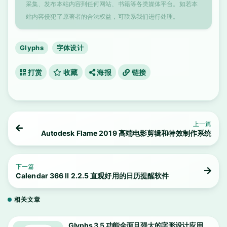
采集、发布本站内容到任何网站、书籍等各类媒体平台。如若本
站内容侵犯了原著者的合法权益，可联系我们进行处理。
Glyphs
字体设计
打赏
收藏
海报
链接
上一篇
Autodesk Flame 2019 高端电影剪辑和特效制作系统
下一篇
Calendar 366 II 2.2.5 直观好用的日历提醒软件
相关文章
Glyphs 3.5 功能全面且强大的字形设计应用