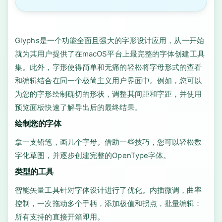
Glyphs是一个功能全面且强大的字形设计应用，从一开始
就为其用户提供了在macOS平台上最完整的字体创建工具
集。此外，字形使得简单和无痛的轻松将字母形式的查看
和编辑结合在同一个极简主义用户界面中。例如，您可以
为您的字形绘制确切的形状，调整其间距和字距，并使用
预览面板快速了解导出后的最终结果。
绘制您的字体
拿一支铅笔，画几个字母。借助一些技巧，您可以轻松数
字化草图，并逐步创建完整的OpenType字体。
类型的工具
智能矢量工具针对字体设计进行了优化。内插微调，曲率
控制，一次拖动多个手柄，添加极值和拐点，批量编辑：
所有支持的直接开箱即用。