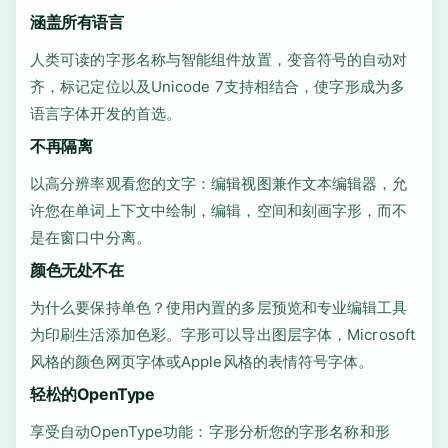
涵盖所有语言
人类可读的字形名称与智能组件放置，变音符号的自动对
齐，标记定位以及Unicode 7支持相结合，使字形成为多
语言字体开发的首选。
不再隔离
以高分辨率观看您的文字：编辑视图兼作文本编辑器，允
许您在单词上下文中绘制，编辑，空间和刻画字形，而不
是在窗口中分离。
颜色无处不在
为什么要保持单色？使用内置的多层预览和专业编辑工具
为印刷生活添加色彩。字形可以导出图层字体，Microsoft
风格的颜色网页字体或Apple风格的表情符号字体。
轻松的OpenType
享受自动OpenType功能：字形分析您的字形名称和形