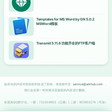
Templates for MS Word by GN 5.0.2
MSWord模板
Transmit 5.11.6 功能齐全的FTP客户端
如本站的内容对您的权利造成了影响，请发邮件至
service@wkhub.com
，
我们会在第一时间将涉及版权的内容进行删除。
欢迎加QQ群讨论。一群：733308953（已满）| 二群：905902274（可加）