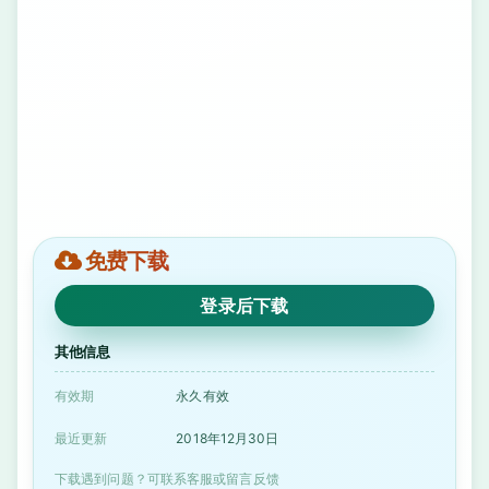
免费下载
登录后下载
其他信息
有效期
永久有效
最近更新
2018年12月30日
下载遇到问题？可联系客服或留言反馈