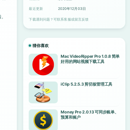
最近更新
2020年12月03日
着。
下载遇到问题？可联系客服或留言反馈
猜你喜欢
Mac VideoRipper Pro 1.0.8 简单
好用的网站视频下载工具
iClip 5.2.5.3 剪切板管理工具
Money Pro 2.0.13 可同步账单、
预算和账户