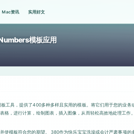
Mac资讯
实用好文
0.5 Numbers模板应用
le Numbers模板工具，提供了400多种多样且实用的模板。将它们用于您的业务
表格，进行计算，绘制图表，插入图像，从而轻松高效地处理工作
并使模板符合您的期望。 380作为快乐宝宝洗澡或会计严肃事项的