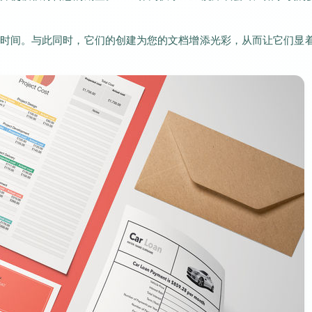
时间。与此同时，它们的创建为您的文档增添光彩，从而让它们显