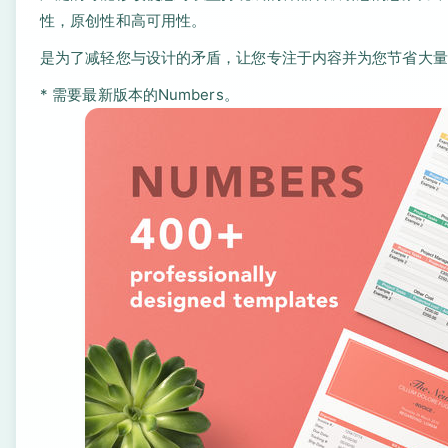
性，原创性和高可用性。
是为了减轻您与设计的矛盾，让您专注于内容并为您节省大量
* 需要最新版本的Numbers。