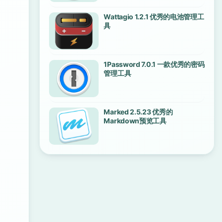
Wattagio 1.2.1 优秀的电池管理工
具
1Password 7.0.1 一款优秀的密码
管理工具
Marked 2.5.23 优秀的
Markdown预览工具