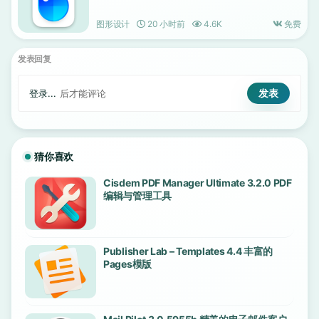
图形设计
20 小时前
4.6K
免费
发表回复
登录...
后才能评论
猜你喜欢
Cisdem PDF Manager Ultimate 3.2.0 PDF
编辑与管理工具
Publisher Lab – Templates 4.4 丰富的
Pages模版