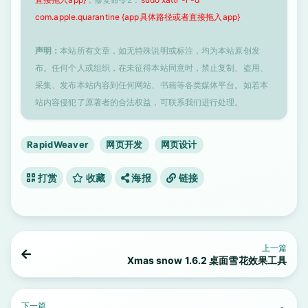
com.apple.quarantine {app具体路径或者直接拖入app}
声明：
本站所有文章，如无特殊说明或标注，均为本站原创发
布。任何个人或组织，在未征得本站同意时，禁止复制、盗用、
采集、发布本站内容到任何网站、书籍等各类媒体平台。如若本
站内容侵犯了原著者的合法权益，可联系我们进行处理。
RapidWeaver
网页开发
网页设计
打赏
收藏
海报
链接
上一篇
Xmas snow 1.6.2 桌面雪花效果工具
下一篇