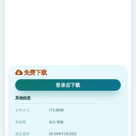
免费下载
登录后下载
其他信息
文件大小
115.8MB
有效期
永久有效
最近更新
2025年11月29日