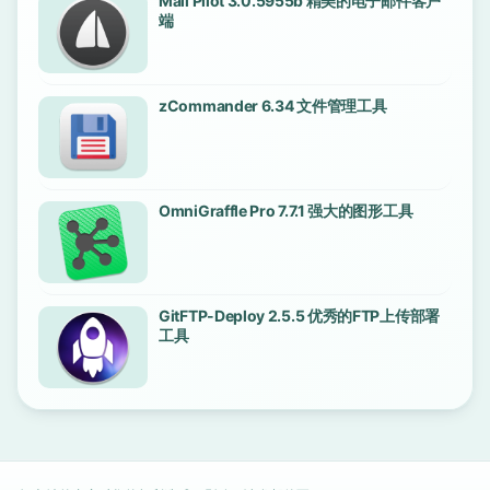
Mail Pilot 3.0.5955b 精美的电子邮件客户
端
zCommander 6.34 文件管理工具
OmniGraffle Pro 7.7.1 强大的图形工具
GitFTP-Deploy 2.5.5 优秀的FTP上传部署
工具