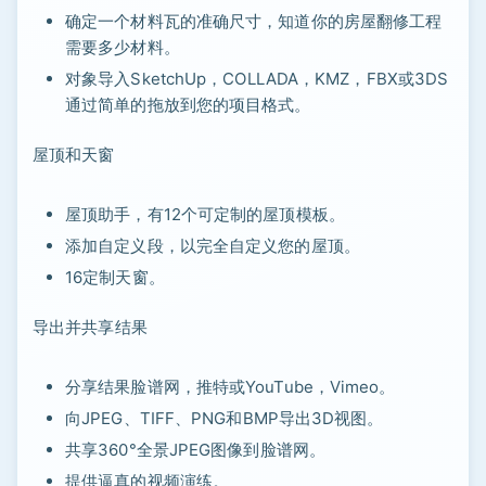
确定一个材料瓦的准确尺寸，知道你的房屋翻修工程
需要多少材料。
对象导入SketchUp，COLLADA，KMZ，FBX或3DS
通过简单的拖放到您的项目格式。
屋顶和天窗
屋顶助手，有12个可定制的屋顶模板。
添加自定义段，以完全自定义您的屋顶。
16定制天窗。
导出并共享结果
分享结果脸谱网，推特或YouTube，Vimeo。
向JPEG、TIFF、PNG和BMP导出3D视图。
共享360°全景JPEG图像到脸谱网。
提供逼真的视频演练。