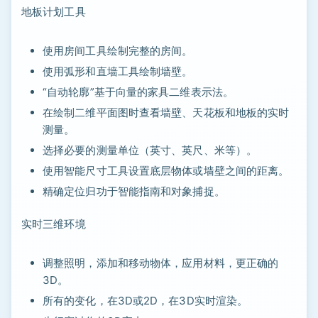
地板计划工具
使用房间工具绘制完整的房间。
使用弧形和直墙工具绘制墙壁。
“自动轮廓”基于向量的家具二维表示法。
在绘制二维平面图时查看墙壁、天花板和地板的实时
测量。
选择必要的测量单位（英寸、英尺、米等）。
使用智能尺寸工具设置底层物体或墙壁之间的距离。
精确定位归功于智能指南和对象捕捉。
实时三维环境
调整照明，添加和移动物体，应用材料，更正确的
3D。
所有的变化，在3D或2D，在3D实时渲染。