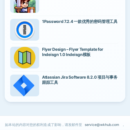
1Password 7.2.4 一款优秀的密码管理工具
Flyer Design – Flyer Template for
Indeisgn 1.0 Indeisgn模板
Atlassian Jira Software 8.2.0 项目与事务
跟踪工具
如本站的内容对您的权利造成了影响，请发邮件至
service@wkhub.com
，