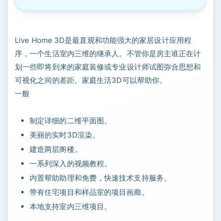
Live Home 3D是最直观和功能强大的家居设计应用程
序，一个生活室内三维的继承人。不管你是房主谁正在计
划一些即将到来的家庭装修或专业设计师试图弥合思想和
可视化之间的差距。家庭生活3D可以帮助你。
一般
制定详细的二维平面图。
美丽的实时3D渲染。
建造两层阁楼。
一系列深入的视频教程。
内置帮助助理和免费，快速技术支持服务。
带有住宅项目和样品室的项目画廊。
本地支持室内三维项目。