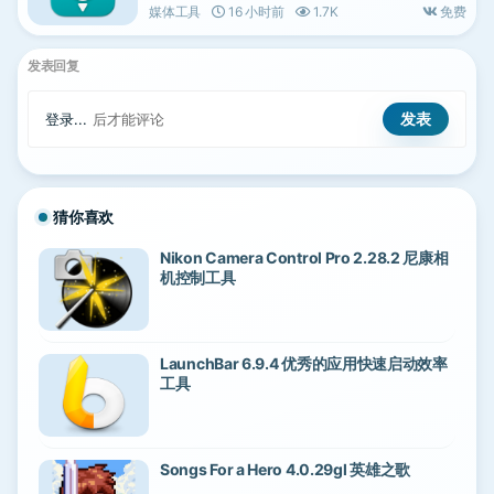
媒体工具
16 小时前
1.7K
免费
发表回复
登录...
后才能评论
猜你喜欢
Nikon Camera Control Pro 2.28.2 尼康相
机控制工具
LaunchBar 6.9.4 优秀的应用快速启动效率
工具
Songs For a Hero 4.0.29gl 英雄之歌