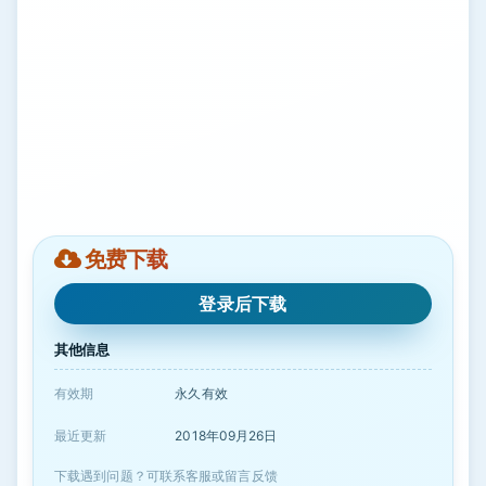
免费下载
登录后下载
其他信息
有效期
永久有效
最近更新
2018年09月26日
下载遇到问题？可联系客服或留言反馈