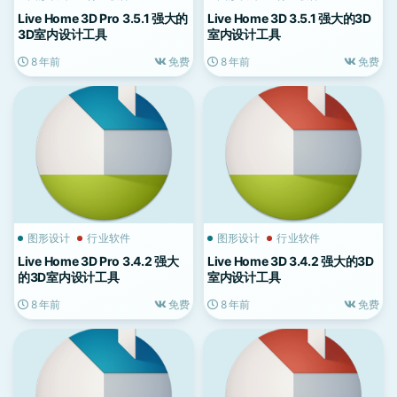
Live Home 3D Pro 3.5.1 强大的
Live Home 3D 3.5.1 强大的3D
3D室内设计工具
室内设计工具
8 年前
免费
8 年前
免费
图形设计
行业软件
图形设计
行业软件
Live Home 3D Pro 3.4.2 强大
Live Home 3D 3.4.2 强大的3D
的3D室内设计工具
室内设计工具
8 年前
免费
8 年前
免费