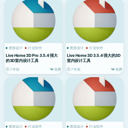
图形设计
行业软件
图形设计
行业软件
Live Home 3D Pro 3.5.4 强大
Live Home 3D 3.5.4 强大的3D
的3D室内设计工具
室内设计工具
7 年前
免费
7 年前
免费
图形设计
行业软件
图形设计
行业软件