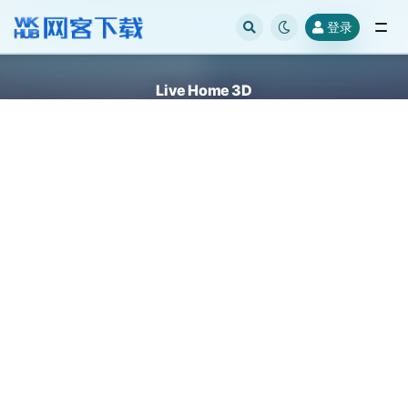
登录
全部
Live Home 3D