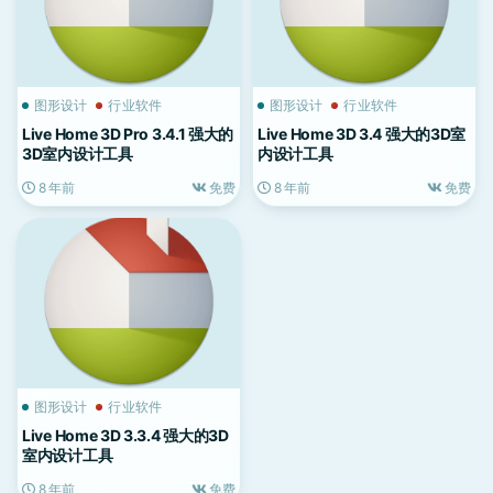
图形设计
行业软件
图形设计
行业软件
Live Home 3D Pro 3.4.1 强大的
Live Home 3D 3.4 强大的3D室
3D室内设计工具
内设计工具
8 年前
免费
8 年前
免费
图形设计
行业软件
Live Home 3D 3.3.4 强大的3D
室内设计工具
8 年前
免费