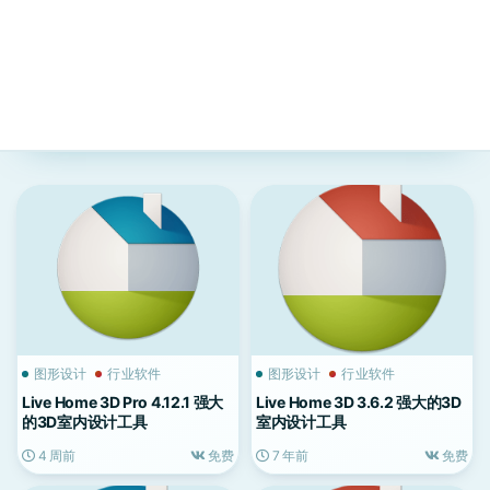
图形设计
行业软件
图形设计
行业软件
Live Home 3D Pro 4.12.1 强大
Live Home 3D 3.6.2 强大的3D
的3D室内设计工具
室内设计工具
4 周前
免费
7 年前
免费