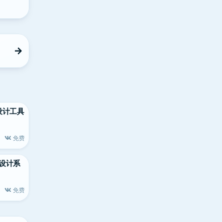
室内设计工具
免费
声音设计系
免费