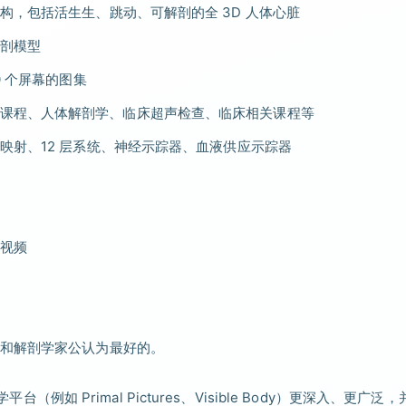
，包括活生生、跳动、可解剖的全 3D 人体心脏
剖模型
 个屏幕的图集
学、解剖课程、人体解剖学、临床超声检查、临床相关课程等
映射、12 层系统、神经示踪器、血液供应示踪器
床视频
和解剖学家公认为最好的。
台（例如 Primal Pictures、Visible Body）更深入、更广泛