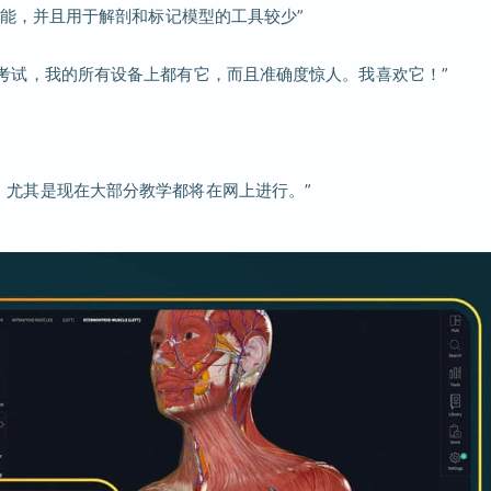
能，并且用于解剖和标记模型的工具较少”
过了所有考试，我的所有设备上都有它，而且准确度惊人。我喜欢它！”
展教学，尤其是现在大部分教学都将在网上进行。”