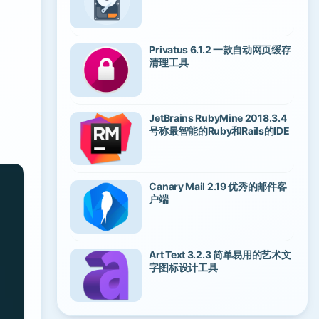
Privatus 6.1.2 一款自动网页缓存
清理工具
JetBrains RubyMine 2018.3.4
号称最智能的Ruby和Rails的IDE
Canary Mail 2.19 优秀的邮件客
户端
Art Text 3.2.3 简单易用的艺术文
字图标设计工具