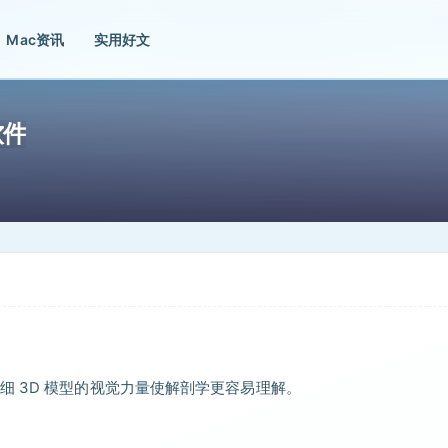
Mac资讯
实用好文
软件
 3D 模型的视觉力量使解剖学更容易理解。