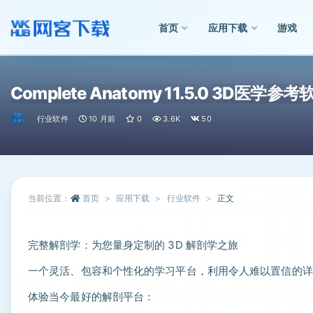
首页
应用下载
游戏
全部
Complete Anatomy 11.5.0 3D医学参考
行业软件
10 月前
0
3.6K
50
当前位置：
首页
应用下载
行业软件
正文
完整解剖学：为您量身定制的 3D 解剖学之旅
一个灵活、包容和个性化的学习平台，利用令人难以置信的详细
体验当今最好的解剖平台：