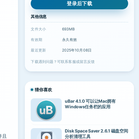
登录后下载
其他信息
文件大小
693MB
有效期
永久有效
最近更新
2025年10月08日
下载遇到问题？可联系客服或留言反馈
猜你喜欢
uBar 4.1.0 可以让Mac拥有
Windows任务栏的应用
Disk Space Saver 2.6.1 磁盘空间
，并且
分析清理工具