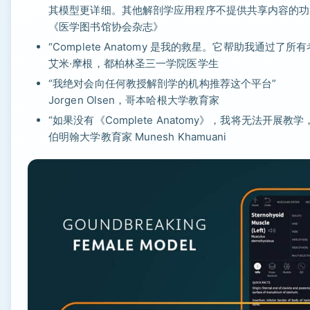
其模型更详细。其他解剖学应用程序不提供共享内容的功
《医学图书馆协会杂志》
“Complete Anatomy 是我的救星。它帮助我通
艾米·摩根，都柏林圣三一学院医学生
“我绝对会向任何教授解剖学的机构推荐这个平台”
Jorgen Olsen，哥本哈根大学教育家
“如果没有《Complete Anatomy》，我将无法开
伯明翰大学教育家 Munesh Khamuani