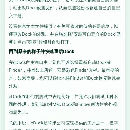
手动更改Dock设置文件，从而快速轻松地创建自己的自定
义主题。
设置信息文本文件提供了有关可修改的值的必要信息，以
便更改Dock的外观，并在您选择“安装可自定义的Dock”选
项并点击“确定”按钮时自动打开。
回到原来的样子并快速重启Dock
在cDock的主窗口中，您也可以选择重新启动Dock或
Finder，并且如上所述，安装彩色Finder边栏。最重要的
是，如果需要，您可以轻松地将Finder和Dock恢复到原始
外观。
cDock在我们的测试中表现良好，并允许我们尝试几种不
同的外观，直到我们对Mac Dock和Finder侧边栏的外观
满意为止。
总的来说，cDock是苹果公司应该提供的工具之一，但幸