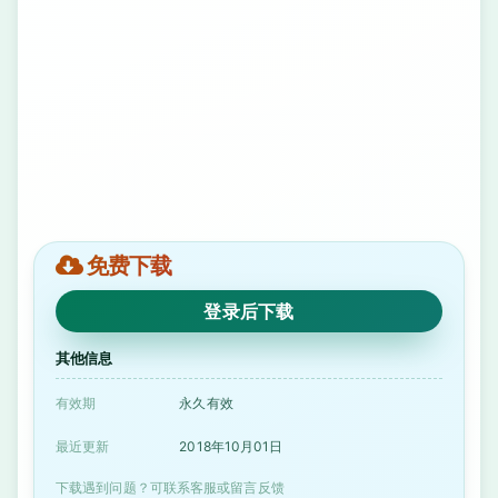
免费下载
登录后下载
其他信息
有效期
永久有效
最近更新
2018年10月01日
下载遇到问题？可联系客服或留言反馈