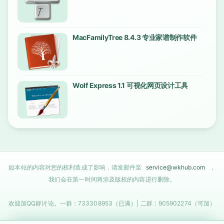
MacFamilyTree 8.4.3 专业家谱制作软件
Wolf Express 1.1 可视化网页设计工具
如本站的内容对您的权利造成了影响，请发邮件至
service@wkhub.com
，
我们会在第一时间将涉及版权的内容进行删除。
欢迎加QQ群讨论。一群：733308953（已满）| 二群：905902274（可加）