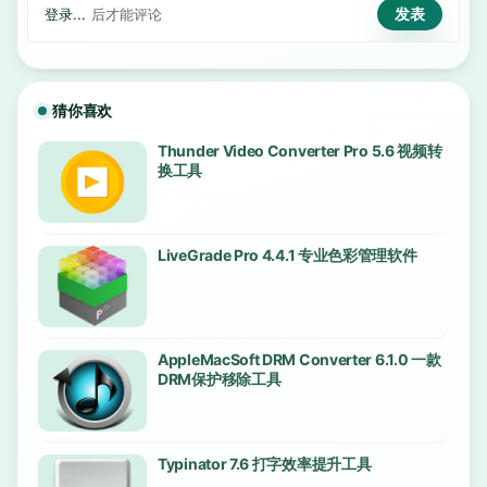
登录...
后才能评论
猜你喜欢
Thunder Video Converter Pro 5.6 视频转
换工具
LiveGrade Pro 4.4.1 专业色彩管理软件
AppleMacSoft DRM Converter 6.1.0 一款
DRM保护移除工具
Typinator 7.6 打字效率提升工具