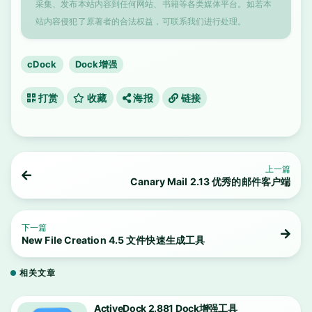
采集、发布本站内容到任何网站、书籍等各类媒体平台。如若本
站内容侵犯了原著者的合法权益，可联系我们进行处理。
cDock
Dock增强
打赏
收藏
海报
链接
上一篇
Canary Mail 2.13 优秀的邮件客户端
下一篇
New File Creation 4.5 文件快速生成工具
相关文章
ActiveDock 2.881 Dock增强工具