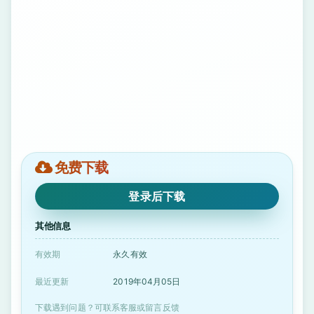
免费下载
登录后下载
其他信息
有效期
永久有效
最近更新
2019年04月05日
下载遇到问题？可联系客服或留言反馈