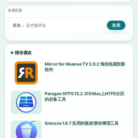
发表回复
登录...
后才能评论
猜你喜欢
Mirror for Hisense TV 3.9.2 海信电视投影
软件
Paragon NTFS 15.2.319 Mac上NTFS分区
的必备工具
Smooze 1.6.7 实用的鼠标滚动增强工具