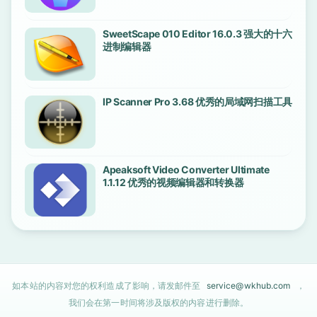
SweetScape 010 Editor 16.0.3 强大的十六
进制编辑器
IP Scanner Pro 3.68 优秀的局域网扫描工具
Apeaksoft Video Converter Ultimate
1.1.12 优秀的视频编辑器和转换器
如本站的内容对您的权利造成了影响，请发邮件至
service@wkhub.com
，
我们会在第一时间将涉及版权的内容进行删除。