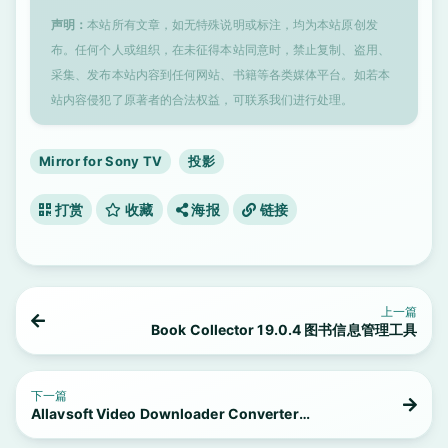
声明：
本站所有文章，如无特殊说明或标注，均为本站原创发
布。任何个人或组织，在未征得本站同意时，禁止复制、盗用、
采集、发布本站内容到任何网站、书籍等各类媒体平台。如若本
站内容侵犯了原著者的合法权益，可联系我们进行处理。
Mirror for Sony TV
投影
打赏
收藏
海报
链接
上一篇
Book Collector 19.0.4 图书信息管理工具
下一篇
Allavsoft Video Downloader Converter
3.17.3.7032 视频下载转换工具