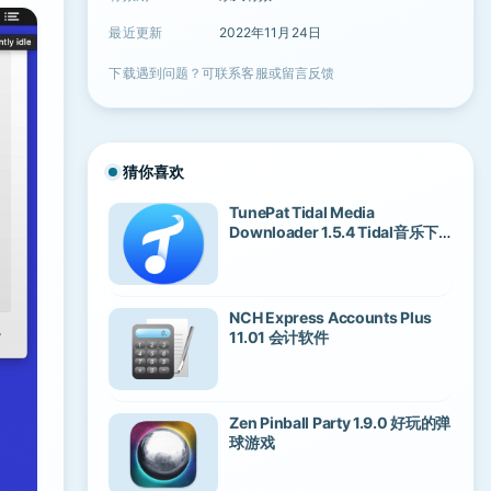
最近更新
2022年11月24日
下载遇到问题？可联系客服或留言反馈
猜你喜欢
TunePat Tidal Media
Downloader 1.5.4 Tidal音乐下
载器
NCH Express Accounts Plus
11.01 会计软件
Zen Pinball Party 1.9.0 好玩的弹
球游戏