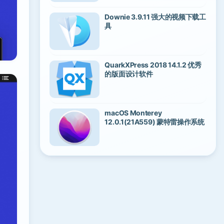
Downie 3.9.11 强大的视频下载工
具
QuarkXPress 2018 14.1.2 优秀
的版面设计软件
macOS Monterey
12.0.1(21A559) 蒙特雷操作系统