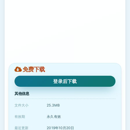
免费下载
登录后下载
其他信息
文件大小
25.3MB
有效期
永久有效
最近更新
2019年10月20日