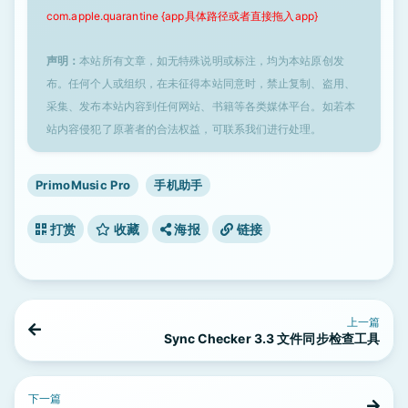
com.apple.quarantine {app具体路径或者直接拖入app}
声明：
本站所有文章，如无特殊说明或标注，均为本站原创发
布。任何个人或组织，在未征得本站同意时，禁止复制、盗用、
采集、发布本站内容到任何网站、书籍等各类媒体平台。如若本
站内容侵犯了原著者的合法权益，可联系我们进行处理。
PrimoMusic Pro
手机助手
打赏
收藏
海报
链接
上一篇
Sync Checker 3.3 文件同步检查工具
下一篇