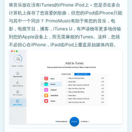
将音乐放在没有iTunes的iPhone iPod上 – 您是否在多台
计算机上保存了您喜爱的歌曲，但您的iPod或iPhone只能
与其中一个同步？ PrimoMusic有助于将您的音乐，电
影，电视节目，播客，iTunes U，有声读物等更多地传输
到您的Apple设备上，而无需麻烦的iTunes。这样，您就
不必担心在iPhone，iPad或iPod上覆盖原始媒体内容。