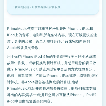
下载遇到问题？可联系客服或留言反馈
PrimoMusic使您可以非常轻松地管理iPhone，iPad和
iPod上的音乐，电影和所有媒体内容。现在可以更快的速
度，更少的步骤，甚至无需打开iTunes来完成向任何
Apple设备复制音乐。
用于保存iPhone iPod音乐的生命保护程序 – 刚刚从系统
故障中恢复，或者切换到新计算机，并想重建您的音乐收
藏？ PrimoMusic可以让您以简单灵活的方式拯救音乐，
电影，播客等等。立即从iPhone，iPad或iPod复制到您的
计算机。将Apple设备连接到您的计算机;启动
PrimoMusic;找到并选择您想要按歌曲，播放列表或专辑
导出的内容;再多一点;并且您可以直接从iPhone，iPad和
iPod中自由恢复丢失的内容。