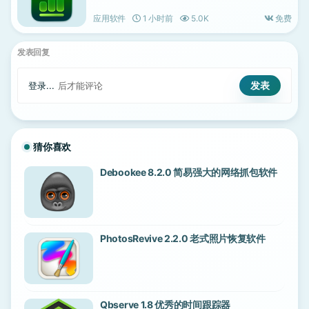
应用软件
1 小时前
5.0K
免费
发表回复
登录...
后才能评论
猜你喜欢
Debookee 8.2.0 简易强大的网络抓包软件
PhotosRevive 2.2.0 老式照片恢复软件
Qbserve 1.8 优秀的时间跟踪器