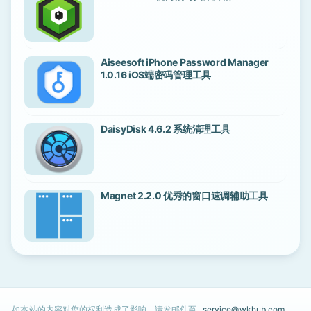
Aiseesoft iPhone Password Manager
1.0.16 iOS端密码管理工具
DaisyDisk 4.6.2 系统清理工具
Magnet 2.2.0 优秀的窗口速调辅助工具
如本站的内容对您的权利造成了影响，请发邮件至
service@wkhub.com
，