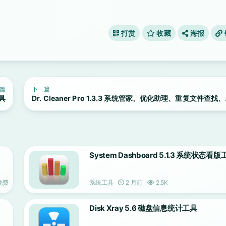
打赏
收藏
海报
篇
下一篇
工具
Dr. Cleaner Pro 1.3.3 系统管家、优化助理、重复文件查找
件深度卸载
System Dashboard 5.1.3 系统状态看
免费
系统工具
2 月前
2.5K
Disk Xray 5.6 磁盘信息统计工具