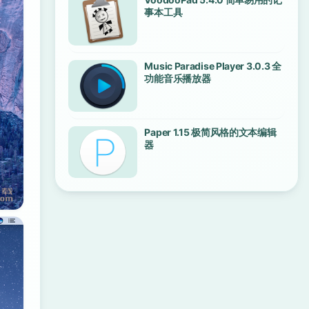
事本工具
Music Paradise Player 3.0.3 全
功能音乐播放器
Paper 1.15 极简风格的文本编辑
器