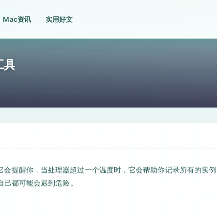
Mac资讯
实用好文
测工具
过热时，它会提醒你，当处理器超过一个温度时，它会帮助你记录所有的实
和你自己都可能会遇到危险。