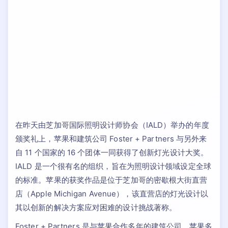
在昨天由芝加哥国际照明设计师协会（IALD）举办的年度
颁奖礼上，苹果和建筑公司 Foster + Partners 与另外来
自 11 个国家的 16 个团体一同获得了创新灯光设计大奖。
IALD 是一个很有名的组织，旨在为照明设计领域设定全球
的标准。苹果的获奖作品是位于芝加哥的密歇根大街直营
店（Apple Michigan Avenue），该直营店的灯光设计以
其以创新的解决方案应对困难的设计挑战著称。
Foster + Partners 是与苹果合作多年的建筑公司，苹果多