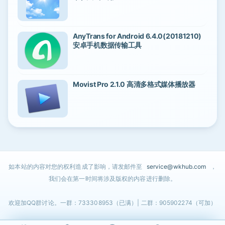
AnyTrans for Android 6.4.0(20181210)
安卓手机数据传输工具
Movist Pro 2.1.0 高清多格式媒体播放器
如本站的内容对您的权利造成了影响，请发邮件至
service@wkhub.com
，
我们会在第一时间将涉及版权的内容进行删除。
欢迎加QQ群讨论。一群：733308953（已满）| 二群：905902274（可加）