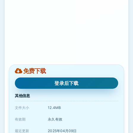
免费下载
登录后下载
其他信息
文件大小
12.4MB
有效期
永久有效
最近更新
2025年04月09日