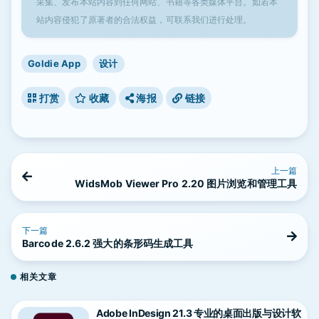
采集、发布本站内容到任何网站、书籍等各类媒体平台。如若本
站内容侵犯了原著者的合法权益，可联系我们进行处理。
Goldie App
设计
打赏
收藏
海报
链接
上一篇
WidsMob Viewer Pro 2.20 图片浏览和管理工具
下一篇
Barcode 2.6.2 强大的条形码生成工具
相关文章
Adobe InDesign 21.3 专业的桌面出版与设计软