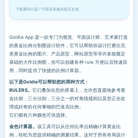
下载遇到问题？可联系客服或留言反馈
Goldie App 是一款专门为视觉、平面设计师、艺术家打造
的黄金比例分割图设计软件，它可以帮助你设计打磨出完
美黄金比例的图片、产品原型，网站原型等等许多能奠定
基础的大作比例图，你可以创建各种 rule 方便以后快速应
用，同时提供了快捷的比例计算器。
以下是Goldie可以帮助您的两种方式：
RULERS。
它们叠加在您的屏幕上，允许您直观地参考黄
金比例，三分法则，三分之一的对角线规则以及您正在处
理或好奇的任何事物的巴洛克比例。
它们都有六种颜色可供选择。
金色计算器。
该工具可以从任何比率点精确计算黄金比
例，轻松为您提供精确的测量结果。这对于所有布局设计