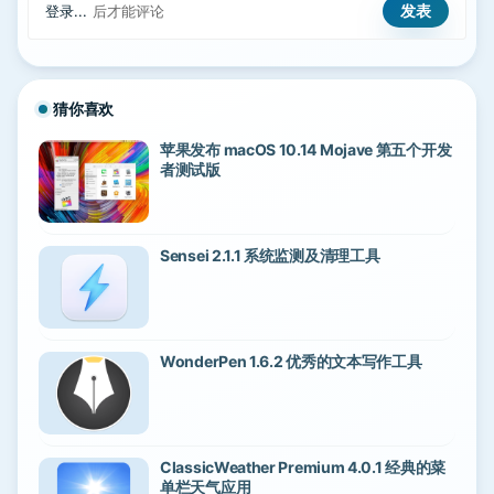
登录...
后才能评论
猜你喜欢
苹果发布 macOS 10.14 Mojave 第五个开发
者测试版
Sensei 2.1.1 系统监测及清理工具
WonderPen 1.6.2 优秀的文本写作工具
ClassicWeather Premium 4.0.1 经典的菜
单栏天气应用