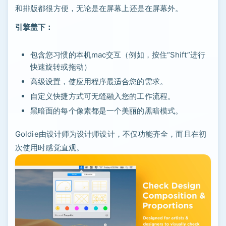
和排版都很方便，无论是在屏幕上还是在屏幕外。
引擎盖下：
包含您习惯的本机mac交互（例如，按住“Shift”进行
快速旋转或拖动）
高级设置，使应用程序最适合您的需求。
自定义快捷方式可无缝融入您的工作流程。
黑暗面的每个像素都是一个美丽的黑暗模式。
Goldie由设计师为设计师设计，不仅功能齐全，而且在初
次使用时感觉直观。