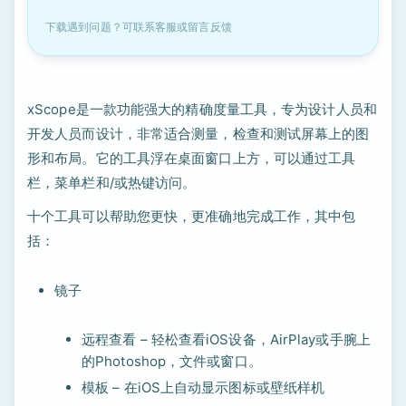
下载遇到问题？可联系客服或留言反馈
xScope是一款功能强大的精确度量工具，专为设计人员和
开发人员而设计，非常适合测量，检查和测试屏幕上的图
形和布局。它的工具浮在桌面窗口上方，可以通过工具
栏，菜单栏和/或热键访问。
十个工具可以帮助您更快，更准确地完成工作，其中包
括：
镜子
远程查看 – 轻松查看iOS设备，AirPlay或手腕上
的Photoshop，文件或窗口。
模板 – 在iOS上自动显示图标或壁纸样机