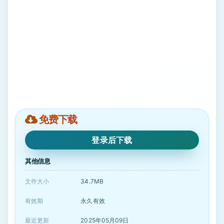
免费下载
登录后下载
其他信息
文件大小
34.7MB
有效期
永久有效
最近更新
2025年05月09日