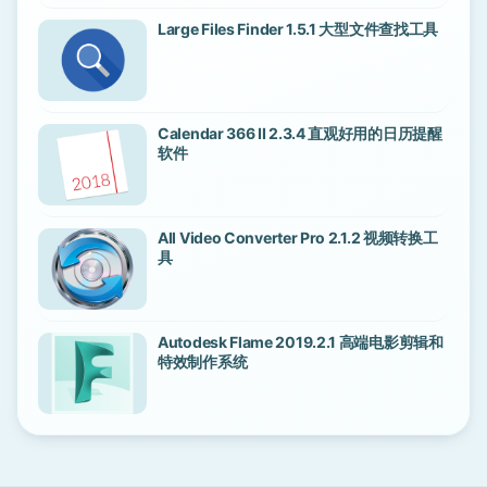
Large Files Finder 1.5.1 大型文件查找工具
Calendar 366 II 2.3.4 直观好用的日历提醒
软件
All Video Converter Pro 2.1.2 视频转换工
具
Autodesk Flame 2019.2.1 高端电影剪辑和
特效制作系统