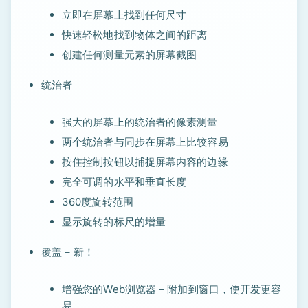
立即在屏幕上找到任何尺寸
快速轻松地找到物体之间的距离
创建任何测量元素的屏幕截图
统治者
强大的屏幕上的统治者的像素测量
两个统治者与同步在屏幕上比较容易
按住控制按钮以捕捉屏幕内容的边缘
完全可调的水平和垂直长度
360度旋转范围
显示旋转的标尺的增量
覆盖 – 新！
增强您的Web浏览器 – 附加到窗口，使开发更容
易