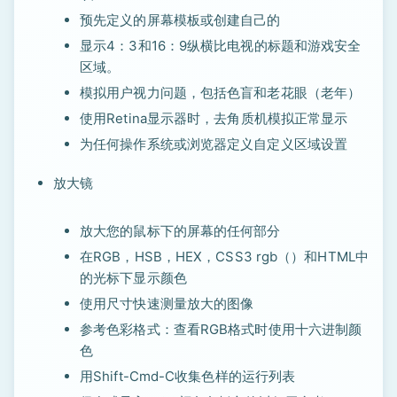
预先定义的屏幕模板或创建自己的
显示4：3和16：9纵横比电视的标题和游戏安全
区域。
模拟用户视力问题，包括色盲和老花眼（老年）
使用Retina显示器时，去角质机模拟正常显示
为任何操作系统或浏览器定义自定义区域设置
放大镜
放大您的鼠标下的屏幕的任何部分
在RGB，HSB，HEX，CSS3 rgb（）和HTML中
的光标下显示颜色
使用尺寸快速测量放大的图像
参考色彩格式：查看RGB格式时使用十六进制颜
色
用Shift-Cmd-C收集色样的运行列表