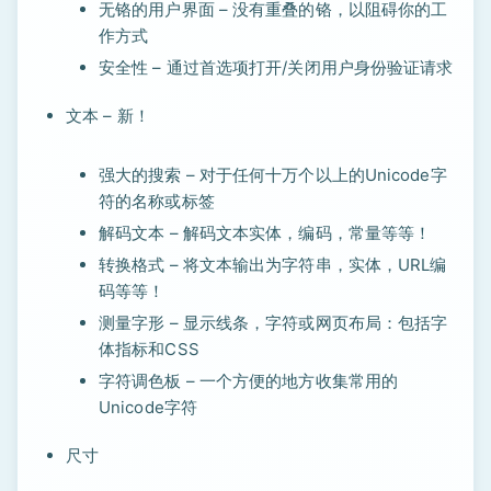
无铬的用户界面 – 没有重叠的铬，以阻碍你的工
作方式
安全性 – 通过首选项打开/关闭用户身份验证请求
文本 – 新！
强大的搜索 – 对于任何十万个以上的Unicode字
符的名称或标签
解码文本 – 解码文本实体，编码，常量等等！
转换格式 – 将文本输出为字符串，实体，URL编
码等等！
测量字形 – 显示线条，字符或网页布局：包括字
体指标和CSS
字符调色板 – 一个方便的地方收集常用的
Unicode字符
尺寸