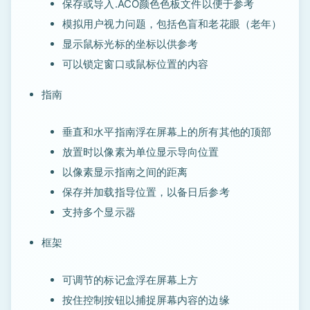
保存或导入.ACO颜色色板文件以便于参考
模拟用户视力问题，包括色盲和老花眼（老年）
显示鼠标光标的坐标以供参考
可以锁定窗口或鼠标位置的内容
指南
垂直和水平指南浮在屏幕上的所有其他的顶部
放置时以像素为单位显示导向位置
以像素显示指南之间的距离
保存并加载指导位置，以备日后参考
支持多个显示器
框架
可调节的标记盒浮在屏幕上方
按住控制按钮以捕捉屏幕内容的边缘