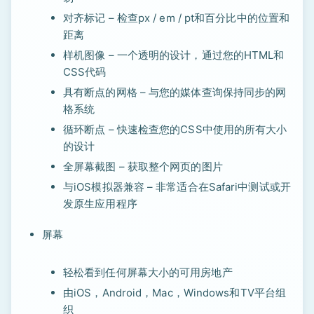
对齐标记 – 检查px / em / pt和百分比中的位置和
距离
样机图像 – 一个透明的设计，通过您的HTML和
CSS代码
具有断点的网格 – 与您的媒体查询保持同步的网
格系统
循环断点 – 快速检查您的CSS中使用的所有大小
的设计
全屏幕截图 – 获取整个网页的图片
与iOS模拟器兼容 – 非常适合在Safari中测试或开
发原生应用程序
屏幕
轻松看到任何屏幕大小的可用房地产
由iOS，Android，Mac，Windows和TV平台组
织