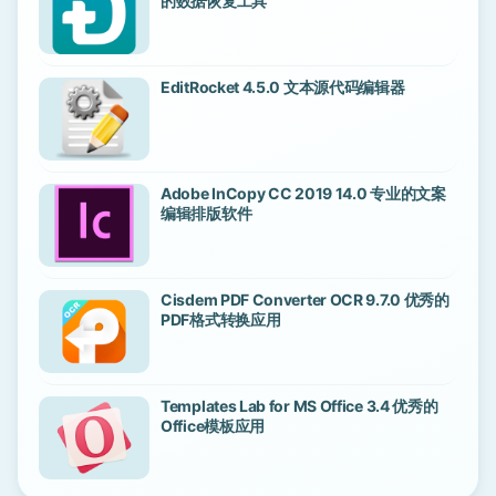
的数据恢复工具
EditRocket 4.5.0 文本源代码编辑器
Adobe InCopy CC 2019 14.0 专业的文案
编辑排版软件
Cisdem PDF Converter OCR 9.7.0 优秀的
PDF格式转换应用
Templates Lab for MS Office 3.4 优秀的
Office模板应用