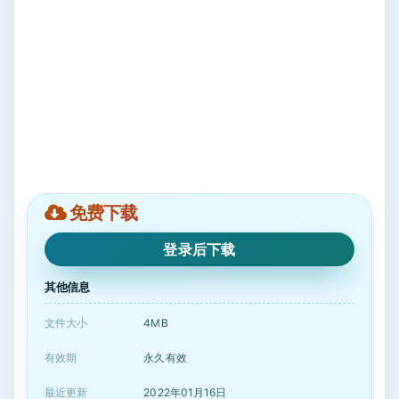
免费下载
登录后下载
其他信息
文件大小
4MB
有效期
永久有效
最近更新
2022年01月16日