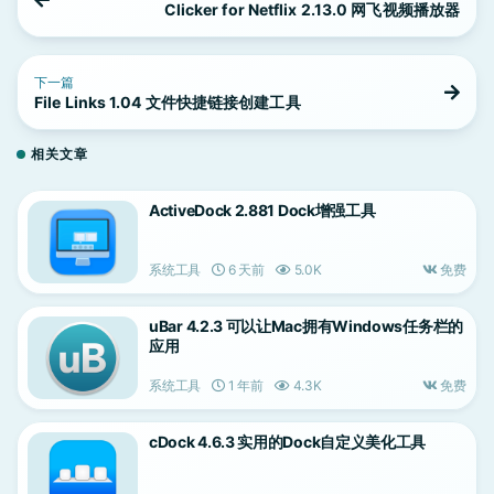
Clicker for Netflix 2.13.0 网飞视频播放器
下一篇
File Links 1.04 文件快捷链接创建工具
相关文章
ActiveDock 2.881 Dock增强工具
系统工具
6 天前
5.0K
免费
uBar 4.2.3 可以让Mac拥有Windows任务栏的
应用
系统工具
1 年前
4.3K
免费
cDock 4.6.3 实用的Dock自定义美化工具