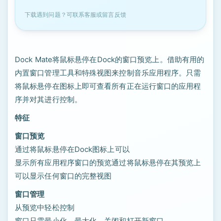
下载遇到问题？可联系客服或留言反馈
Dock Mate将鼠标悬停在Dock的窗口预览上。借助有用的
内置窗口管理工具和特殊视图来控制音乐应用程序。只需
将鼠标悬停在图标上即可查看所有正在运行窗口的应用程
序并对其进行控制。
特征
窗口预览
通过将鼠标悬停在Dock图标上可以
显示所有应用程序窗口的预览通过将鼠标悬停在其预览上
可以显示任何窗口的完整视图
窗口管理
从预览中轻松控制
窗口只需最小化，最大化，关闭和打开新窗口