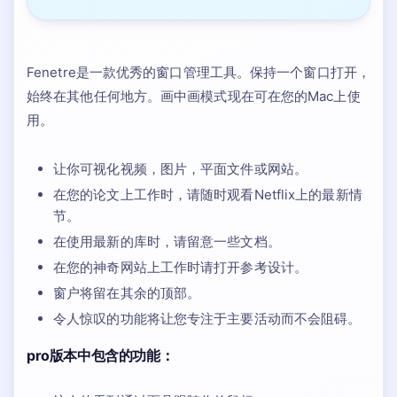
Fenetre是一款优秀的窗口管理工具。保持一个窗口打开，
始终在其他任何地方。画中画模式现在可在您的Mac上使
用。
让你可视化视频，图片，平面文件或网站。
在您的论文上工作时，请随时观看Netflix上的最新情
节。
在使用最新的库时，请留意一些文档。
在您的神奇网站上工作时请打开参考设计。
窗户将留在其余的顶部。
令人惊叹的功能将让您专注于主要活动而不会阻碍。
pro版本中包含的功能：