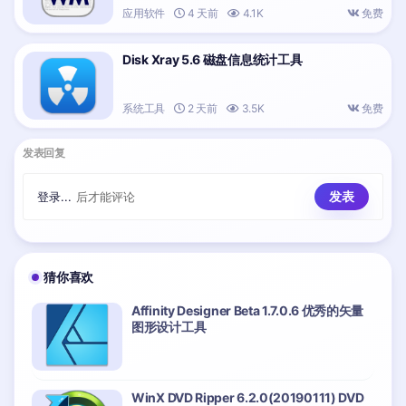
应用软件
4 天前
4.1K
免费
Disk Xray 5.6 磁盘信息统计工具
系统工具
2 天前
3.5K
免费
发表回复
登录...
后才能评论
猜你喜欢
Affinity Designer Beta 1.7.0.6 优秀的矢量
图形设计工具
WinX DVD Ripper 6.2.0(20190111) DVD