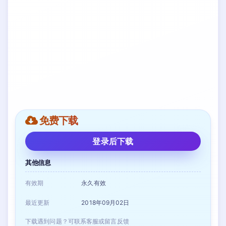
免费下载
登录后下载
其他信息
有效期
永久有效
最近更新
2018年09月02日
下载遇到问题？可联系客服或留言反馈