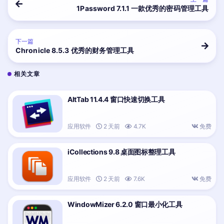
1Password 7.1.1 一款优秀的密码管理工具
下一篇
Chronicle 8.5.3 优秀的财务管理工具
相关文章
AltTab 11.4.4 窗口快速切换工具
应用软件
2 天前
4.7K
免费
iCollections 9.8 桌面图标整理工具
应用软件
2 天前
7.6K
免费
WindowMizer 6.2.0 窗口最小化工具