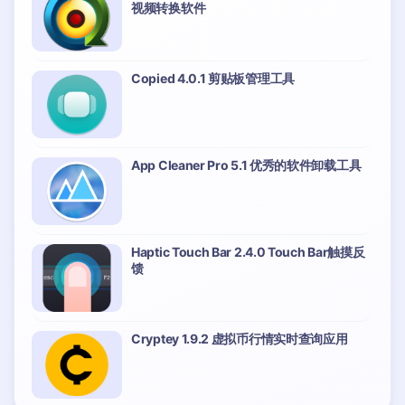
视频转换软件
Copied 4.0.1 剪贴板管理工具
App Cleaner Pro 5.1 优秀的软件卸载工具
Haptic Touch Bar 2.4.0 Touch Bar触摸反
馈
Cryptey 1.9.2 虚拟币行情实时查询应用