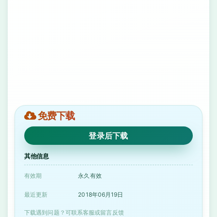
免费下载
登录后下载
其他信息
有效期
永久有效
最近更新
2018年06月19日
下载遇到问题？可联系客服或留言反馈