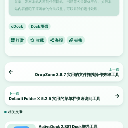
采集、发布本站内容到任何网站、书籍等各类媒体平台。如若本
站内容侵犯了原著者的合法权益，可联系我们进行处理。
cDock
Dock增强
打赏
收藏
海报
链接
上一篇
DropZone 3.6.7 实用的文件拖拽操作效率工具
下一篇
Default Folder X 5.2.5 实用的菜单栏快速访问工具
相关文章
ActiveDock 2.881 Dock增强工具