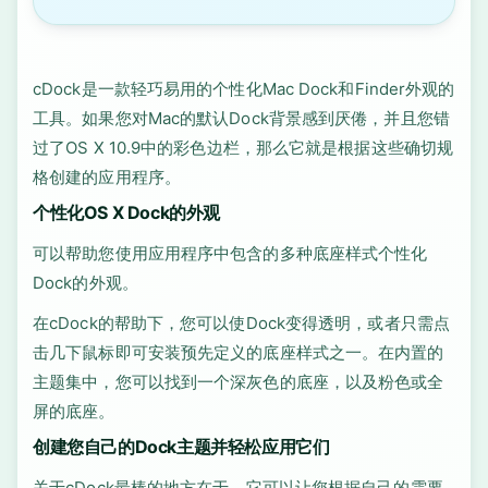
cDock是一款轻巧易用的个性化Mac Dock和Finder外观的
工具。如果您对Mac的默认Dock背景感到厌倦，并且您错
过了OS X 10.9中的彩色边栏，那么它就是根据这些确切规
格创建的应用程序。
个性化OS X Dock的外观
可以帮助您使用应用程序中包含的多种底座样式个性化
Dock的外观。
在cDock的帮助下，您可以使Dock变得透明，或者只需点
击几下鼠标即可安装预先定义的底座样式之一。在内置的
主题集中，您可以找到一个深灰色的底座，以及粉色或全
屏的底座。
创建您自己的Dock主题并轻松应用它们
关于cDock最棒的地方在于，它可以让您根据自己的需要