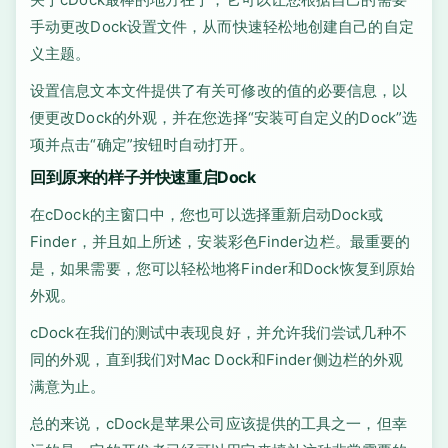
手动更改Dock设置文件，从而快速轻松地创建自己的自定
义主题。
设置信息文本文件提供了有关可修改的值的必要信息，以
便更改Dock的外观，并在您选择“安装可自定义的Dock”选
项并点击“确定”按钮时自动打开。
回到原来的样子并快速重启Dock
在cDock的主窗口中，您也可以选择重新启动Dock或
Finder，并且如上所述，安装彩色Finder边栏。最重要的
是，如果需要，您可以轻松地将Finder和Dock恢复到原始
外观。
cDock在我们的测试中表现良好，并允许我们尝试几种不
同的外观，直到我们对Mac Dock和Finder侧边栏的外观
满意为止。
总的来说，cDock是苹果公司应该提供的工具之一，但幸