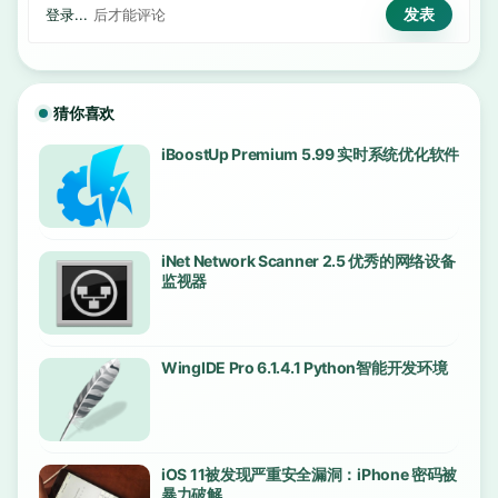
登录...
后才能评论
猜你喜欢
iBoostUp Premium 5.99 实时系统优化软件
iNet Network Scanner 2.5 优秀的网络设备
监视器
WingIDE Pro 6.1.4.1 Python智能开发环境
iOS 11被发现严重安全漏洞：iPhone 密码被
暴力破解