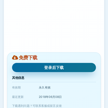
免费下载
登录后下载
其他信息
有效期
永久有效
最近更新
2018年06月08日
下载遇到问题？可联系客服或留言反馈