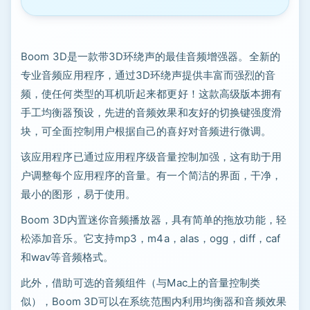
Boom 3D是一款带3D环绕声的最佳音频增强器。全新的
专业音频应用程序，通过3D环绕声提供丰富而强烈的音
频，使任何类型的耳机听起来都更好！这款高级版本拥有
手工均衡器预设，先进的音频效果和友好的切换键强度滑
块，可全面控制用户根据自己的喜好对音频进行微调。
该应用程序已通过应用程序级音量控制加强，这有助于用
户调整每个应用程序的音量。有一个简洁的界面，干净，
最小的图形，易于使用。
Boom 3D内置迷你音频播放器，具有简单的拖放功能，轻
松添加音乐。它支持mp3，m4a，alas，ogg，diff，caf
和wav等音频格式。
此外，借助可选的音频组件（与Mac上的音量控制类
似），Boom 3D可以在系统范围内利用均衡器和音频效果