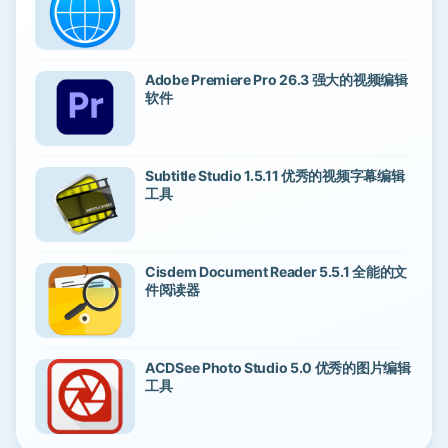
Adobe Premiere Pro 26.3 强大的视频编辑
软件
Subtitle Studio 1.5.11 优秀的视频字幕编辑
工具
Cisdem Document Reader 5.5.1 全能的文
件阅读器
ACDSee Photo Studio 5.0 优秀的图片编辑
工具