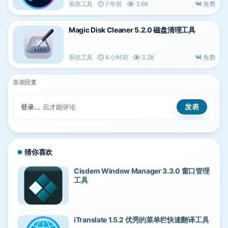
系统工具
7 年前
3.6K
免费
Magic Disk Cleaner 5.2.0 磁盘清理工具
系统工具
6 小时前
3.2K
免费
发表回复
登录...
后才能评论
猜你喜欢
Cisdem Window Manager 3.3.0 窗口管理
工具
iTranslate 1.5.2 优秀的菜单栏快速翻译工具