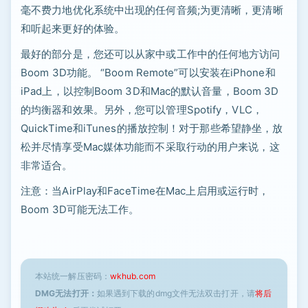
毫不费力地优化系统中出现的任何音频;为更清晰，更清晰
和听起来更好的体验。
最好的部分是，您还可以从家中或工作中的任何地方访问
Boom 3D功能。 “Boom Remote”可以安装在iPhone和
iPad上，以控制Boom 3D和Mac的默认音量，Boom 3D
的均衡器和效果。另外，您可以管理Spotify，VLC，
QuickTime和iTunes的播放控制！对于那些希望静坐，放
松并尽情享受Mac媒体功能而不采取行动的用户来说，这
非常适合。
注意：当AirPlay和FaceTime在Mac上启用或运行时，
Boom 3D可能无法工作。
本站统一解压密码：
wkhub.com
DMG无法打开：
如果遇到下载的dmg文件无法双击打开，请
将后