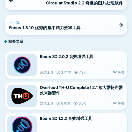
Circular Studio 2.2 奇趣的图片处理软件
下一篇
Focus 1.8.10 优秀的集中精力效率工具
相关文章
Boom 3D 2.0.2 音效增强工具
系统工具
3 年前
7.8K
免费
Overloud TH-U Complete 1.2.1 放大器扬声器
效果器套件
媒体工具
6 年前
3.5K
免费
Boom 3D 1.2.2 音效增强工具