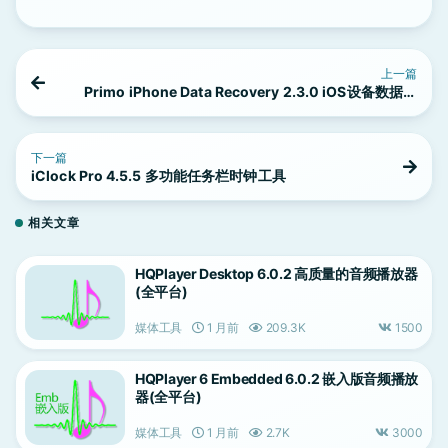
上一篇
Primo iPhone Data Recovery 2.3.0 iOS设备数据恢
复工具
下一篇
iClock Pro 4.5.5 多功能任务栏时钟工具
相关文章
HQPlayer Desktop 6.0.2 高质量的音频播放器
(全平台)
媒体工具
1 月前
209.3K
1500
HQPlayer 6 Embedded 6.0.2 嵌入版音频播放
器(全平台)
媒体工具
1 月前
2.7K
3000