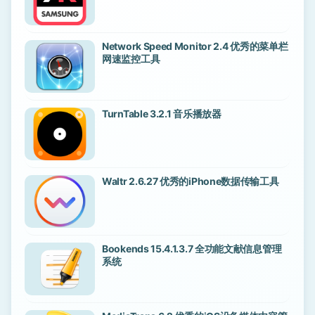
Network Speed Monitor 2.4 优秀的菜单栏
网速监控工具
TurnTable 3.2.1 音乐播放器
Waltr 2.6.27 优秀的iPhone数据传输工具
Bookends 15.4.1.3.7 全功能文献信息管理
系统