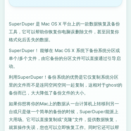
SuperDuper 是 Mac OS X 平台上的一款数据恢复及备份
工具，它可以帮助你恢复你电脑误删除文件，甚至回复你
格式化后丢失的数据。
SuperDuper！ 能够在 Mac OS X 系统下备份系统分区或
单个/多个文件，由它备份的分区文件可以直接通过引导启
动。
利用SuperDuper！备份系统的优势是它仅复制系统分区
里的文件而不是连同空闲空间一起复制，这相对于ghost的
备份而已，大大降低了备份文件的大小。
如果你想将你的Mac上的数据从一台计算机上转移到另一
台或只是做一个简单的备份的时候，SuperDuper能派上
大用场。它可以直接复制或“克隆”文件，提供数据恢复，
就算操作失误，您也可以立即恢复工作。同时它还可以帮