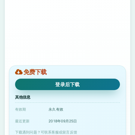
免费下载
登录后下载
其他信息
有效期
永久有效
最近更新
2018年09月25日
下载遇到问题？可联系客服或留言反馈