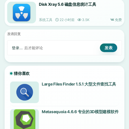
Disk Xray 5.6 磁盘信息统计工具
系统工具
22 小时前
3.5K
免费
发表回复
登录...
后才能评论
猜你喜欢
Large Files Finder 1.5.1 大型文件查找工具
Metasequoia 4.6.6 专业的3D模型建模软件