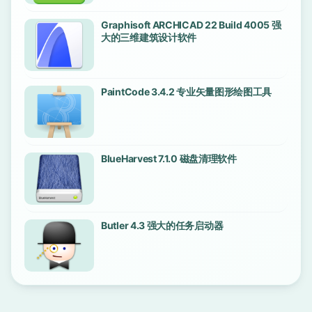
Graphisoft ARCHICAD 22 Build 4005 强
大的三维建筑设计软件
PaintCode 3.4.2 专业矢量图形绘图工具
BlueHarvest 7.1.0 磁盘清理软件
Butler 4.3 强大的任务启动器