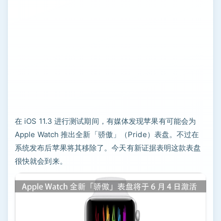
在 iOS 11.3 进行测试期间，有媒体发现苹果有可能会为
Apple Watch 推出全新「骄傲」（Pride）表盘。不过在
系统发布后苹果将其移除了。今天有新证据表明这款表盘
很快就会到来。