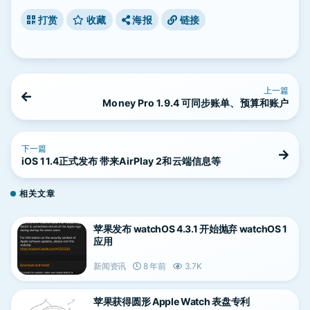
打赏
收藏
海报
链接
上一篇
Money Pro 1.9.4 可同步账单、预算和账户
下一篇
iOS 11.4正式发布 带来AirPlay 2和云端信息等
相关文章
苹果发布 watchOS 4.3.1 开始抛弃 watchOS 1
应用
新闻资讯
8 年前
3.7K
苹果获得圆形 Apple Watch 表盘专利