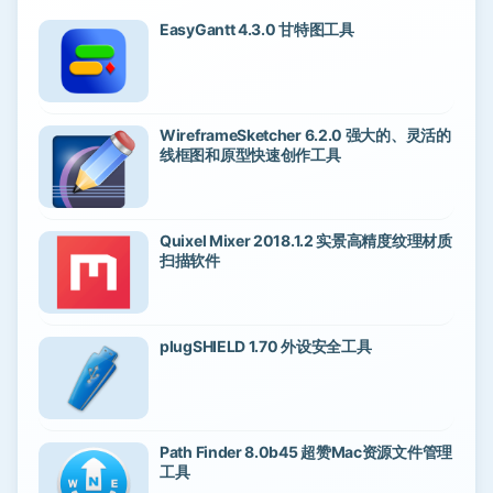
EasyGantt 4.3.0 甘特图工具
WireframeSketcher 6.2.0 强大的、灵活的
线框图和原型快速创作工具
Quixel Mixer 2018.1.2 实景高精度纹理材质
扫描软件
plugSHIELD 1.70 外设安全工具
Path Finder 8.0b45 超赞Mac资源文件管理
工具