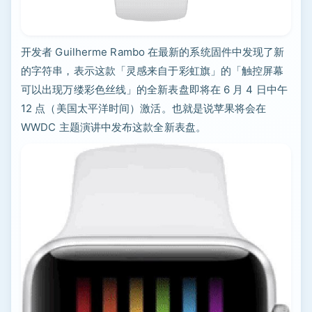
开发者 Guilherme Rambo 在最新的系统固件中发现了新
的字符串，表示这款「灵感来自于彩虹旗」的「触控屏幕
可以出现万缕彩色丝线」的全新表盘即将在 6 月 4 日中午
12 点（美国太平洋时间）激活。也就是说苹果将会在
WWDC 主题演讲中发布这款全新表盘。