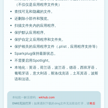
（不仅仅是应用程序文件夹）
查找可见和隐藏的文件。
还删除小部件和预览。
扫描文件夹内的应用程序。
保护默认应用程序。
保护自定义应用程序和文件夹。
保护相关的应用程序文件（.plist，应用程序支持等）
Sparkplug保持最新状态。
不需要启用Spotlight。
本地化：英语，荷兰语，波兰语，德语，西班牙语，
葡萄牙语，意大利语，斯洛伐克语，土耳其语，波斯
语和法语。
本站统一解压密码：
wkhub.com
DMG无法打开：
如果遇到下载的dmg文件无法双击打开，请
将后