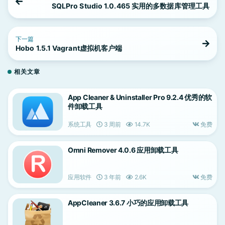
SQLPro Studio 1.0.465 实用的多数据库管理工具
下一篇
Hobo 1.5.1 Vagrant虚拟机客户端
相关文章
App Cleaner & Uninstaller Pro 9.2.4 优秀的软
件卸载工具
系统工具
3 周前
14.7K
免费
Omni Remover 4.0.6 应用卸载工具
应用软件
3 年前
2.6K
免费
AppCleaner 3.6.7 小巧的应用卸载工具