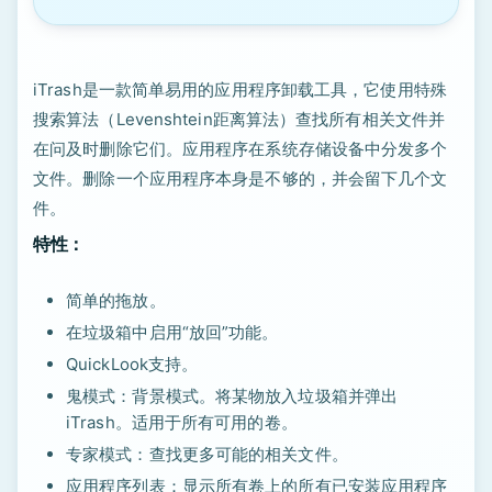
iTrash是一款简单易用的应用程序卸载工具，它使用特殊
搜索算法（Levenshtein距离算法）查找所有相关文件并
在问及时删除它们。应用程序在系统存储设备中分发多个
文件。删除一个应用程序本身是不够的，并会留下几个文
件。
特性：
简单的拖放。
在垃圾箱中启用“放回”功能。
QuickLook支持。
鬼模式：背景模式。将某物放入垃圾箱并弹出
iTrash。适用于所有可用的卷。
专家模式：查找更多可能的相关文件。
应用程序列表：显示所有卷上的所有已安装应用程序