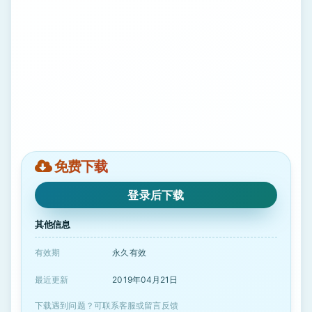
免费下载
登录后下载
其他信息
有效期
永久有效
最近更新
2019年04月21日
下载遇到问题？可联系客服或留言反馈