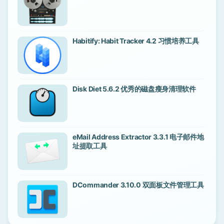
Habitify: Habit Tracker 4.2 习惯培养工具
Disk Diet 5.6.2 优秀的磁盘瘦身清理软件
eMail Address Extractor 3.3.1 电子邮件地
址提取工具
DCommander 3.10.0 双面板文件管理工具