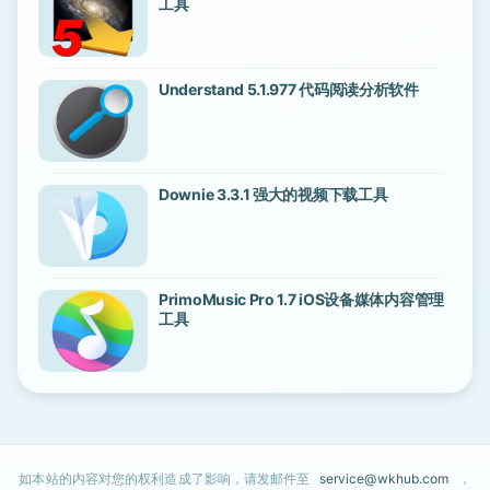
工具
Understand 5.1.977 代码阅读分析软件
Downie 3.3.1 强大的视频下载工具
PrimoMusic Pro 1.7 iOS设备媒体内容管理
工具
如本站的内容对您的权利造成了影响，请发邮件至
service@wkhub.com
，