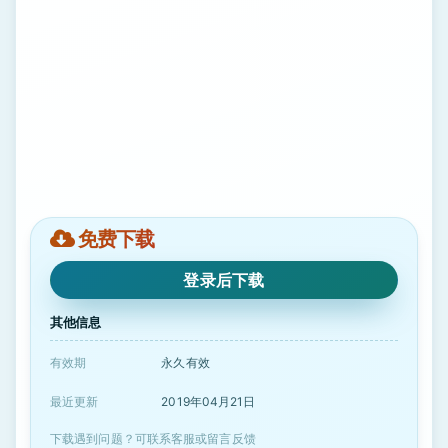
免费下载
登录后下载
其他信息
有效期
永久有效
最近更新
2019年04月21日
下载遇到问题？可联系客服或留言反馈