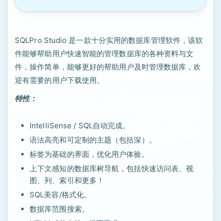
SQLPro Studio 是一款十分实用的数据库管理软件，该软
件能够帮助用户快速智能的管理数据库的各种资料与文
件，操作简单，能够更好的帮助用户及时管理数据库，欢
迎有需要的用户下载使用。
特性：
IntelliSense / SQL自动完成。
语法高亮和可定制的主题（包括深）。
标签为基础的界面，优化用户体验。
上下文感知的数据库树导航，包括快速访问表、视
图、列、索引和更多！
SQL美容/格式化。
数据库范围搜索。