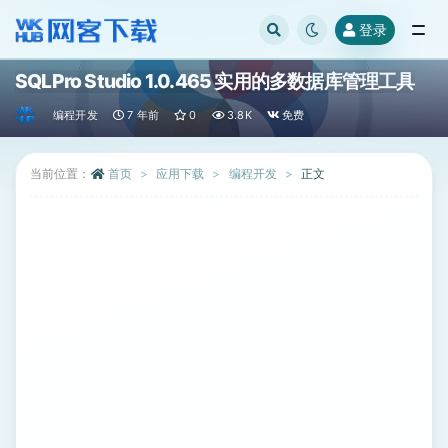
登录
全部
SQLPro Studio 1.0.465 实用的多数据库管理工具
编程开发
7 年前
0
3.8K
免费
当前位置：
首页
应用下载
编程开发
正文