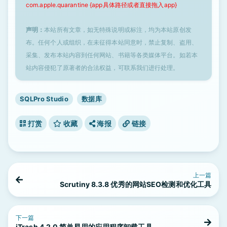
com.apple.quarantine {app具体路径或者直接拖入app}
声明：
本站所有文章，如无特殊说明或标注，均为本站原创发
布。任何个人或组织，在未征得本站同意时，禁止复制、盗用、
采集、发布本站内容到任何网站、书籍等各类媒体平台。如若本
站内容侵犯了原著者的合法权益，可联系我们进行处理。
SQLPro Studio
数据库
打赏
收藏
海报
链接
上一篇
Scrutiny 8.3.8 优秀的网站SEO检测和优化工具
下一篇
iTrash 4.2.0 简单易用的应用程序卸载工具